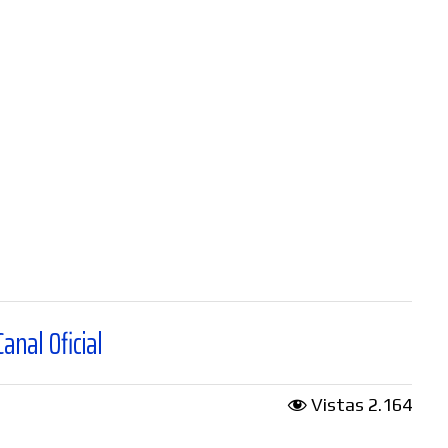
Vistas
2.164