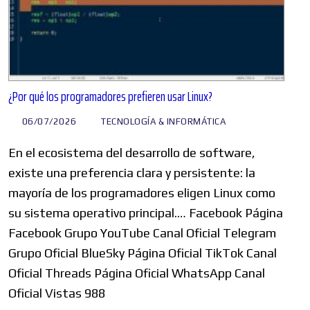
¿Por qué los programadores prefieren usar Linux?
06/07/2026
TECNOLOGÍA & INFORMÁTICA
En el ecosistema del desarrollo de software,
existe una preferencia clara y persistente: la
mayoría de los programadores eligen Linux como
su sistema operativo principal.… Facebook Página
Facebook Grupo YouTube Canal Oficial Telegram
Grupo Oficial BlueSky Página Oficial TikTok Canal
Oficial Threads Página Oficial WhatsApp Canal
Oficial Vistas 988