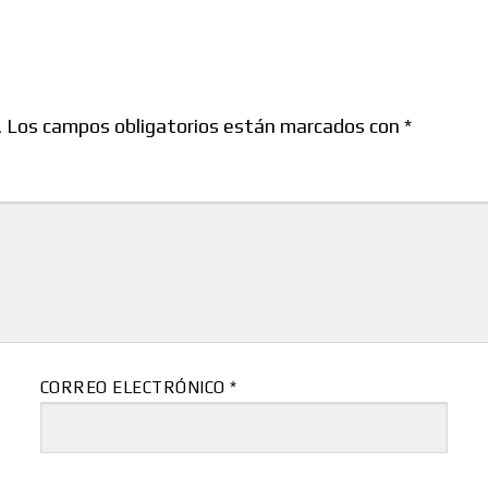
.
Los campos obligatorios están marcados con
*
CORREO ELECTRÓNICO
*