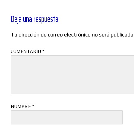
Deja una respuesta
Tu dirección de correo electrónico no será publicada
COMENTARIO
*
NOMBRE
*