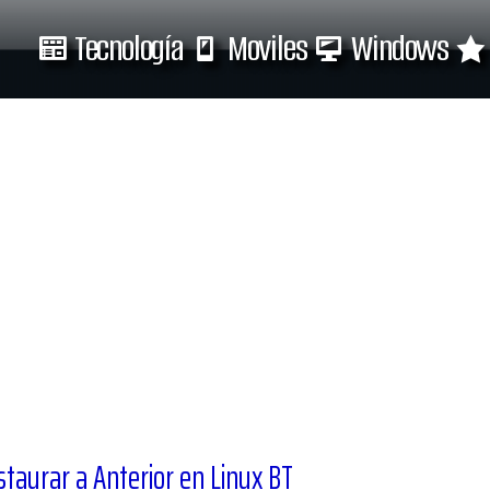
Tecnología
Moviles
Windows
Tecnología
Moviles
taurar a Anterior en Linux BT