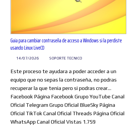
Guia para cambiar contraseña de acceso a Windows si la perdiste
usando Linux LiveCD
14/07/2026
SOPORTE TECNICO
Este proceso te ayudara a poder acceder a un
equipo que no sepas la contraseña, no podras
recuperar la que tenia pero si podras crear…
Facebook Página Facebook Grupo YouTube Canal
Oficial Telegram Grupo Oficial BlueSky Página
Oficial TikTok Canal Oficial Threads Página Oficial
WhatsApp Canal Oficial Vistas 1.759