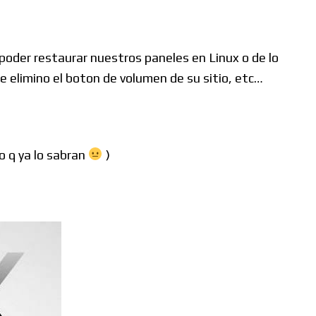
oder restaurar nuestros paneles en Linux o de lo
e elimino el boton de volumen de su sitio, etc…
 q ya lo sabran
)