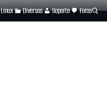
Linux
Diversos
Soporte
Foros
Buscar: