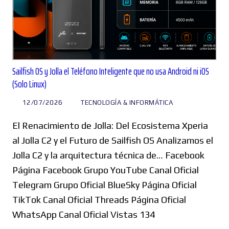
Sailfish OS y Jolla el Teléfono Inteligente que no usa Android ni iOS
(Solo Linux)
12/07/2026
TECNOLOGÍA & INFORMÁTICA
El Renacimiento de Jolla: Del Ecosistema Xperia
al Jolla C2 y el Futuro de Sailfish OS Analizamos el
Jolla C2 y la arquitectura técnica de… Facebook
Página Facebook Grupo YouTube Canal Oficial
Telegram Grupo Oficial BlueSky Página Oficial
TikTok Canal Oficial Threads Página Oficial
WhatsApp Canal Oficial Vistas 134