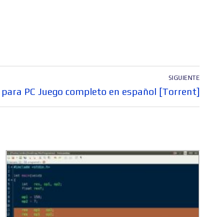
SIGUIENTE
para PC Juego completo en español [Torrent]