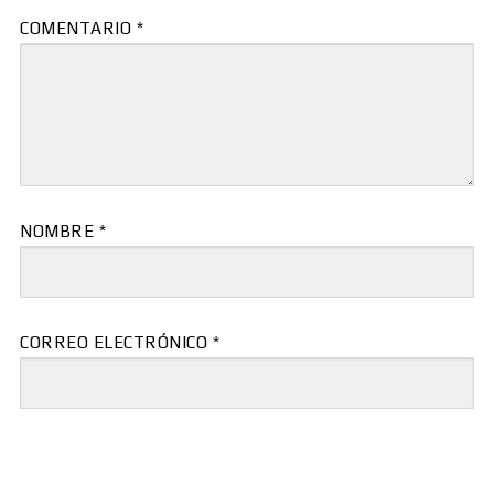
COMENTARIO
*
NOMBRE
*
CORREO ELECTRÓNICO
*