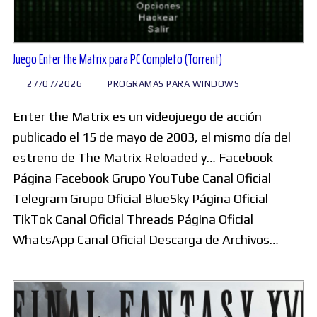
Juego Enter the Matrix para PC Completo (Torrent)
27/07/2026
PROGRAMAS PARA WINDOWS
Enter the Matrix es un videojuego de acción
publicado el 15 de mayo de 2003, el mismo día del
estreno de The Matrix Reloaded y… Facebook
Página Facebook Grupo YouTube Canal Oficial
Telegram Grupo Oficial BlueSky Página Oficial
TikTok Canal Oficial Threads Página Oficial
WhatsApp Canal Oficial Descarga de Archivos…