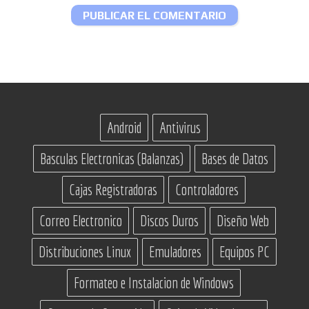
Android
Antivirus
Basculas Electronicas (Balanzas)
Bases de Datos
Cajas Registradoras
Controladores
Correo Electronico
Discos Duros
Diseño Web
Distribuciones Linux
Emuladores
Equipos PC
Formateo e Instalacion de Windows