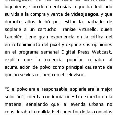
ingenieros, sino de un entusiasta que ha dedicado
su vida a la compra y venta de
videojuegos
, y que
durante años luchó por evitar la barbarie de
soplarle a un cartucho. Frankie Viturello, quien
también tiene gran experiencia en la crítica del
entretenimiento del pixel y expone sus opiniones
en el programa semanal Digital Press Webcast,
explica que la creencia popular culpaba al
acumulación de polvo como principal causante de
que no se viera el juego en el televisor.
“Si el polvo era el responsable, soplarle era la mejor
solución”, cuenta con ironía nuestro experto en la
materia, señalando que la leyenda urbana no
consideraba la realidad: el conector de las consolas