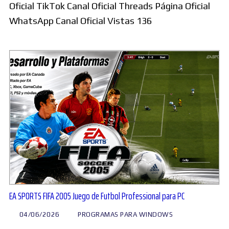
Oficial TikTok Canal Oficial Threads Página Oficial
WhatsApp Canal Oficial Vistas 136
EA SPORTS FIFA 2005 Juego de Futbol Professional para PC
04/06/2026
PROGRAMAS PARA WINDOWS