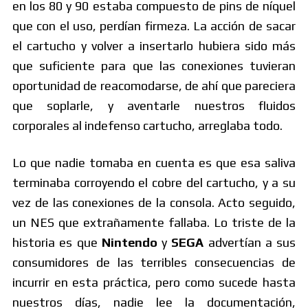
en los 80 y 90 estaba compuesto de pins de níquel
que con el uso, perdían firmeza. La acción de sacar
el cartucho y volver a insertarlo hubiera sido más
que suficiente para que las conexiones tuvieran
oportunidad de reacomodarse, de ahí que pareciera
que soplarle, y aventarle nuestros fluidos
corporales al indefenso cartucho, arreglaba todo.
Lo que nadie tomaba en cuenta es que esa saliva
terminaba corroyendo el cobre del cartucho, y a su
vez de las conexiones de la consola. Acto seguido,
un NES que extrañamente fallaba. Lo triste de la
historia es que
Nintendo
y
SEGA
advertían a sus
consumidores de las terribles consecuencias de
incurrir en esta práctica, pero como sucede hasta
nuestros días, nadie lee la documentación,