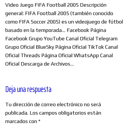
Video Juego FIFA Football 2005 Descripción
general: FIFA Football 2005 (también conocido
como FIFA Soccer 2005) es un videojuego de fútbol
basado en la temporada… Facebook Página
Facebook Grupo YouTube Canal Oficial Telegram
Grupo Oficial BlueSky Página Oficial TikTok Canal
Oficial Threads Página Oficial WhatsApp Canal
Oficial Descarga de Archivos…
Deja una respuesta
Tu dirección de correo electrónico no será
publicada.
Los campos obligatorios están
marcados con
*