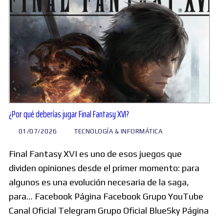
¿Por qué deberías jugar Final Fantasy XVI?
01/07/2026
TECNOLOGÍA & INFORMÁTICA
Final Fantasy XVI es uno de esos juegos que
dividen opiniones desde el primer momento: para
algunos es una evolución necesaria de la saga,
para… Facebook Página Facebook Grupo YouTube
Canal Oficial Telegram Grupo Oficial BlueSky Página