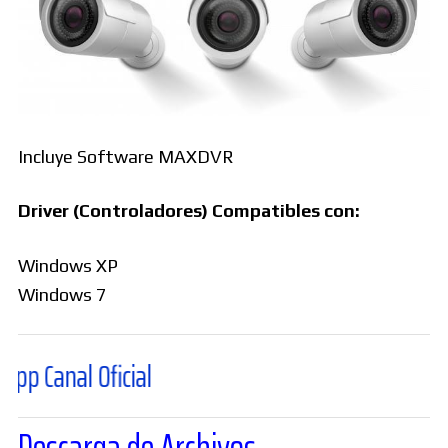
Incluye Software MAXDVR
Driver (Controladores) Compatibles con:
Windows XP
Windows 7
al Oficial