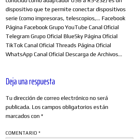
conocido como adaptador USB a RS-232) es un
dispositivo que te permite conectar dispositivos
serie (como impresoras, telescopios,… Facebook
Página Facebook Grupo YouTube Canal Oficial
Telegram Grupo Oficial BlueSky Página Oficial
TikTok Canal Oficial Threads Página Oficial
WhatsApp Canal Oficial Descarga de Archivos…
Deja una respuesta
Tu dirección de correo electrónico no será
publicada.
Los campos obligatorios están
marcados con
*
COMENTARIO
*