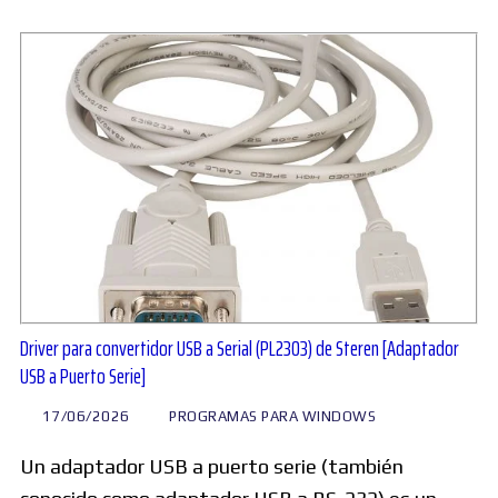
Driver para convertidor USB a Serial (PL2303) de Steren [Adaptador
USB a Puerto Serie]
17/06/2026
PROGRAMAS PARA WINDOWS
Un adaptador USB a puerto serie (también