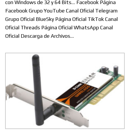
con Windows de 32 y 64 Bits… Facebook Página
Facebook Grupo YouTube Canal Oficial Telegram
Grupo Oficial BlueSky Página Oficial TikTok Canal
Oficial Threads Página Oficial WhatsApp Canal
Oficial Descarga de Archivos…