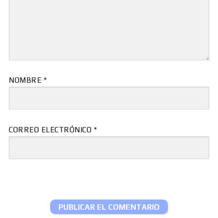
NOMBRE
*
CORREO ELECTRÓNICO
*