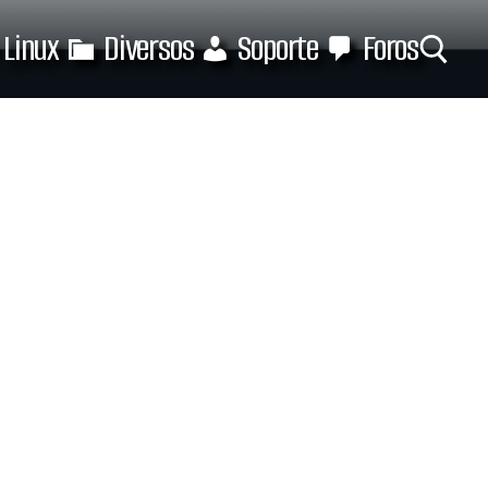
Linux
Diversos
Soporte
Foros
Buscar: