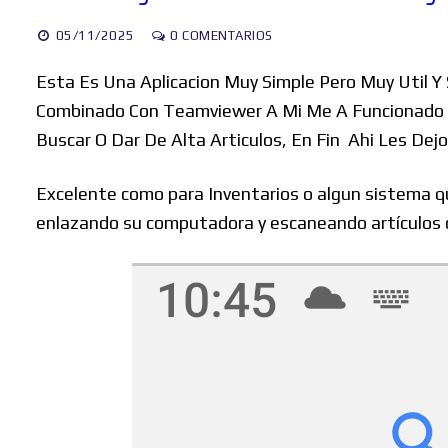
05/11/2025
0 COMENTARIOS
Esta Es Una Aplicacion Muy Simple Pero Muy Util Y
Combinado Con Teamviewer A Mi Me A Funcionado M
Buscar O Dar De Alta Articulos, En Fin Ahi Les Dejo
Excelente como para Inventarios o algun sistema qu
enlazando su computadora y escaneando artículos c