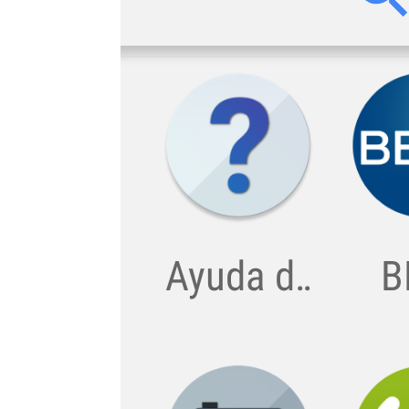
Buscar