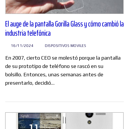
El auge de la pantalla Gorilla Glass y cómo cambió la
industria telefónica
16/11/2024
DISPOSITIVOS MOVILES
En 2007, cierto CEO se molestó porque la pantalla
de su prototipo de teléfono se rascó en su
bolsillo. Entonces, unas semanas antes de
presentarlo, decidió…