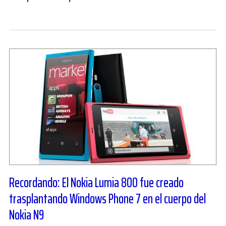
Recordando: El Nokia Lumia 800 fue creado
trasplantando Windows Phone 7 en el cuerpo del
Nokia N9