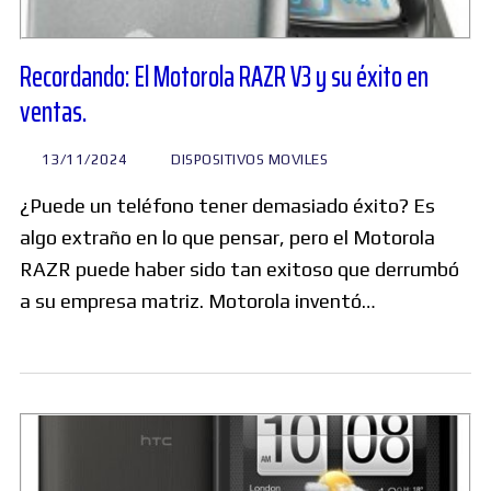
Recordando: El Motorola RAZR V3 y su éxito en
ventas.
13/11/2024
DISPOSITIVOS MOVILES
¿Puede un teléfono tener demasiado éxito? Es
algo extraño en lo que pensar, pero el Motorola
RAZR puede haber sido tan exitoso que derrumbó
a su empresa matriz. Motorola inventó…