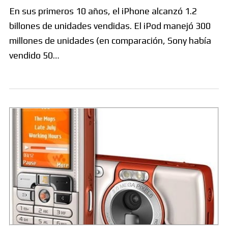
En sus primeros 10 años, el iPhone alcanzó 1.2
billones de unidades vendidas. El iPod manejó 300
millones de unidades (en comparación, Sony había
vendido 50…