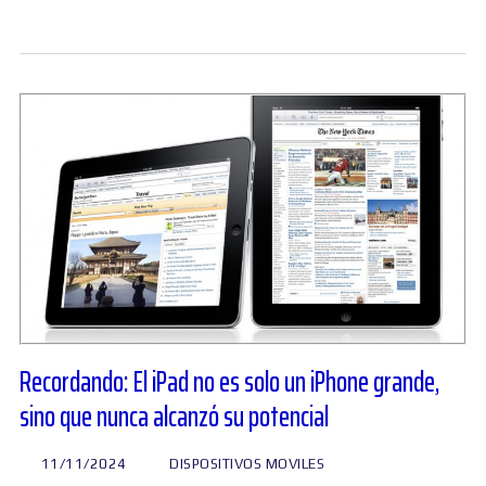
Recordando: El iPad no es solo un iPhone grande,
sino que nunca alcanzó su potencial
11/11/2024
DISPOSITIVOS MOVILES