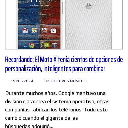
Recordando: El Moto X tenía cientos de opciones de
personalización, inteligentes para combinar
15/11/2024
DISPOSITIVOS MOVILES
Durante muchos años, Google mantuvo una
división clara: crea el sistema operativo, otras
compañías fabrican los teléfonos. Todo esto
cambió cuando el gigante de las
búsquedas adquirió…