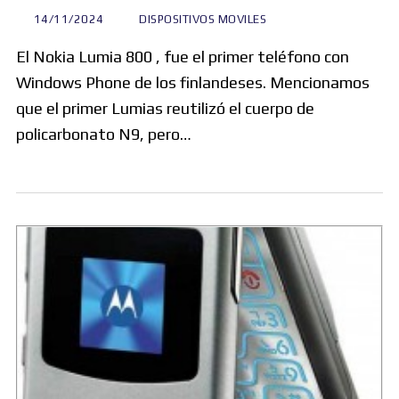
14/11/2024
DISPOSITIVOS MOVILES
El Nokia Lumia 800 , fue el primer teléfono con
Windows Phone de los finlandeses. Mencionamos
que el primer Lumias reutilizó el cuerpo de
policarbonato N9, pero…