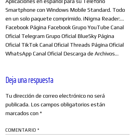
Aplicaciones en español para su Telefono
Smartphone con Windows Mobile Standard. Todo
en un solo paquete comprimido. iNigma Reader:…
Facebook Página Facebook Grupo YouTube Canal
Oficial Telegram Grupo Oficial BlueSky Página
Oficial TikTok Canal Oficial Threads Página Oficial
WhatsApp Canal Oficial Descarga de Archivos…
Deja una respuesta
Tu dirección de correo electrónico no será
publicada.
Los campos obligatorios están
marcados con
*
COMENTARIO
*