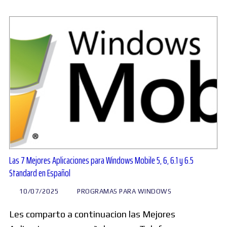
Las 7 Mejores Aplicaciones para Windows Mobile 5, 6, 6.1 y 6.5
Standard en Español
10/07/2025
PROGRAMAS PARA WINDOWS
Les comparto a continuacion las Mejores