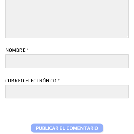
NOMBRE
*
CORREO ELECTRÓNICO
*