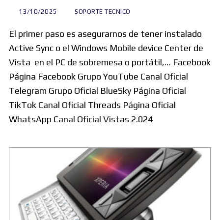
13/10/2025
SOPORTE TECNICO
El primer paso es asegurarnos de tener instalado
Active Sync o el Windows Mobile device Center de
Vista en el PC de sobremesa o portátil,… Facebook
Página Facebook Grupo YouTube Canal Oficial
Telegram Grupo Oficial BlueSky Página Oficial
TikTok Canal Oficial Threads Página Oficial
WhatsApp Canal Oficial Vistas 2.024