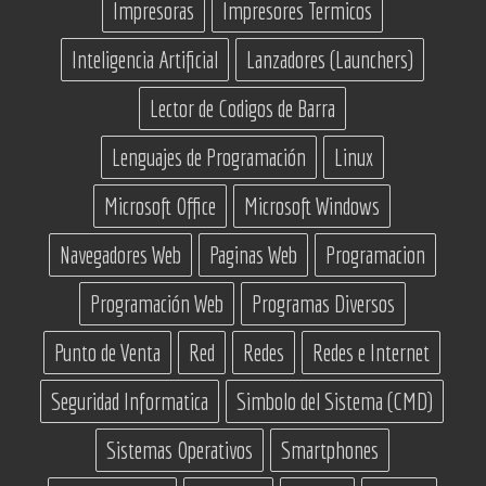
Impresoras
Impresores Termicos
Inteligencia Artificial
Lanzadores (Launchers)
Lector de Codigos de Barra
Lenguajes de Programación
Linux
Microsoft Office
Microsoft Windows
Navegadores Web
Paginas Web
Programacion
Programación Web
Programas Diversos
Punto de Venta
Red
Redes
Redes e Internet
Seguridad Informatica
Simbolo del Sistema (CMD)
Sistemas Operativos
Smartphones