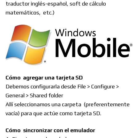
traductor inglés-español, soft de cálculo
matemáticos, etc.)
Cómo agregar una tarjeta SD
Debemos configurarla desde File > Configure >
General > Shared folder
Allí seleccionamos una carpeta (preferentemente
vacía) para que actúe como tarjeta SD.
Cómo sincronizar con el emulador