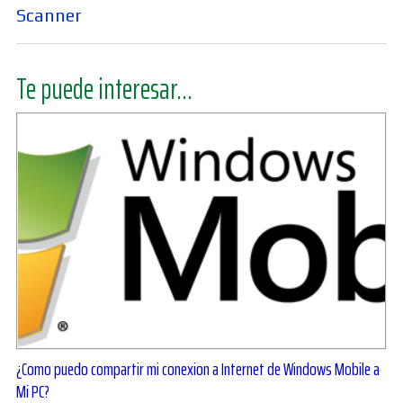
Scanner
Te puede interesar...
¿Como puedo compartir mi conexion a Internet de Windows Mobile a
Mi PC?