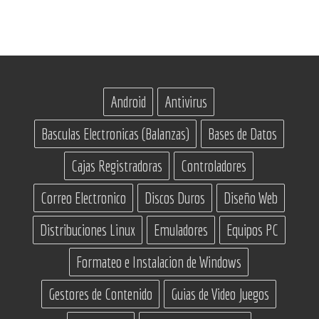
Android
Antivirus
Basculas Electronicas (Balanzas)
Bases de Datos
Cajas Registradoras
Controladores
Correo Electronico
Discos Duros
Diseño Web
Distribuciones Linux
Emuladores
Equipos PC
Formateo e Instalacion de Windows
Gestores de Contenido
Guias de Video Juegos