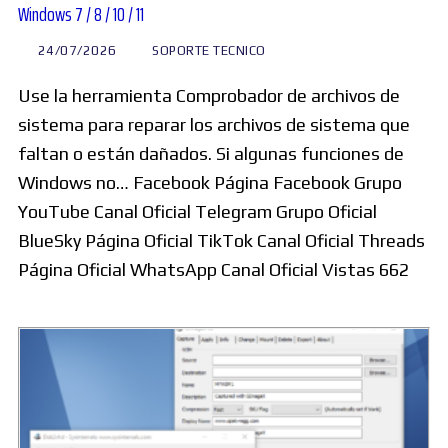
Windows 7 / 8 / 10 / 11
24/07/2026
SOPORTE TECNICO
Use la herramienta Comprobador de archivos de
sistema para reparar los archivos de sistema que
faltan o están dañados. Si algunas funciones de
Windows no… Facebook Página Facebook Grupo
YouTube Canal Oficial Telegram Grupo Oficial
BlueSky Página Oficial TikTok Canal Oficial Threads
Página Oficial WhatsApp Canal Oficial Vistas 662