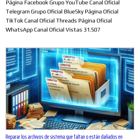
Página Facebook Grupo YouTube Canal Oficial
Telegram Grupo Oficial BlueSky Página Oficial
TikTok Canal Oficial Threads Página Oficial
WhatsApp Canal Oficial Vistas 31.507
Reparar los archivos de sistema que faltan o están dañados en