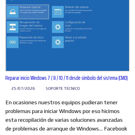
Reparar inicio Windows 7 / 8 / 10 / 11 desde símbolo del sistema (CMD)
25/07/2026
SOPORTE TECNICO
En ocasiones nuestros equipos pudieran tener
problemas para iniciar Windows por eso hicimos
esta recopilación de varias soluciones avanzadas
de problemas de arranque de Windows… Facebook