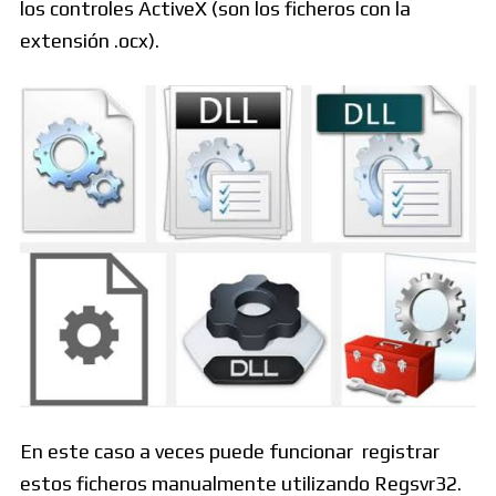
los controles ActiveX (son los ficheros con la
extensión .ocx).
En este caso a veces puede funcionar registrar
estos ficheros manualmente utilizando Regsvr32.