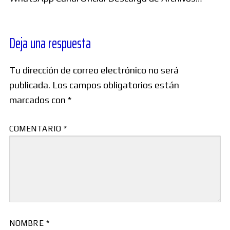
Deja una respuesta
Tu dirección de correo electrónico no será
publicada.
Los campos obligatorios están
marcados con
*
COMENTARIO
*
NOMBRE
*