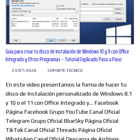
Guía para crear tu disco de Instalación de Windows 10 y 11 con Office
Integrado y Otros Programas – Tutorial Explicado Paso a Paso
23/07/2026
SOPORTE TECNICO
En este video presentamos la forma de hacer tu
disco de Instalación personalizado de Windows 8.1
y 10 o el 11 con Office Integrado y… Facebook
Página Facebook Grupo YouTube Canal Oficial
Telegram Grupo Oficial BlueSky Página Oficial
TikTok Canal Oficial Threads Página Oficial
WhatsApp Canal Oficial Descarga de Archivos…