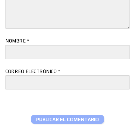
NOMBRE
*
CORREO ELECTRÓNICO
*