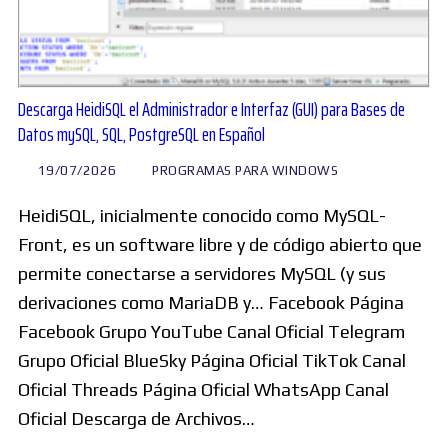
Descarga HeidiSQL el Administrador e Interfaz (GUI) para Bases de
Datos mySQL, SQL, PostgreSQL en Español
19/07/2026
PROGRAMAS PARA WINDOWS
HeidiSQL, inicialmente conocido como MySQL-
Front, es un software libre y de código abierto que
permite conectarse a servidores MySQL (y sus
derivaciones como MariaDB y… Facebook Página
Facebook Grupo YouTube Canal Oficial Telegram
Grupo Oficial BlueSky Página Oficial TikTok Canal
Oficial Threads Página Oficial WhatsApp Canal
Oficial Descarga de Archivos…