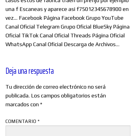
casos estos de fabrica traen un prefijo por ejemplo
una f Escaneas y aparece asi f75012345678900 en
vez… Facebook Página Facebook Grupo YouTube
Canal Oficial Telegram Grupo Oficial BlueSky Página
Oficial TikTok Canal Oficial Threads Página Oficial
WhatsApp Canal Oficial Descarga de Archivos…
Deja una respuesta
Tu dirección de correo electrónico no será
publicada.
Los campos obligatorios están
marcados con
*
COMENTARIO
*