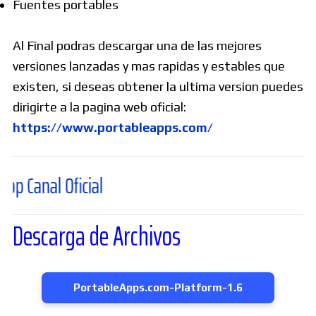
Fuentes portables
Al Final podras descargar una de las mejores
versiones lanzadas y mas rapidas y estables que
existen, si deseas obtener la ultima version puedes
dirigirte a la pagina web oficial:
https://www.portableapps.com/
l Oficial
Descarga de Archivos
PortableApps.com-Platform-1.6