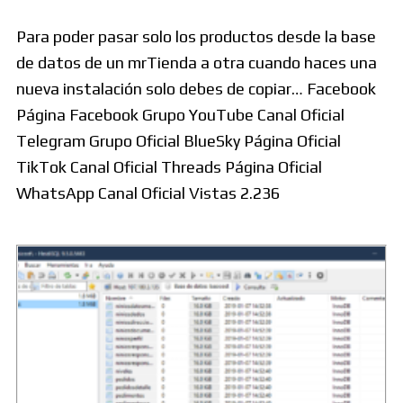
Para poder pasar solo los productos desde la base
de datos de un mrTienda a otra cuando haces una
nueva instalación solo debes de copiar… Facebook
Página Facebook Grupo YouTube Canal Oficial
Telegram Grupo Oficial BlueSky Página Oficial
TikTok Canal Oficial Threads Página Oficial
WhatsApp Canal Oficial Vistas 2.236