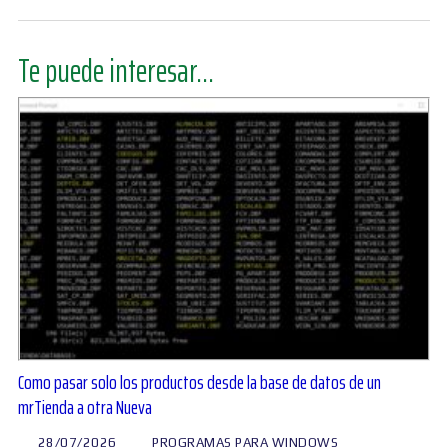
Te puede interesar...
Como pasar solo los productos desde la base de datos de un
mrTienda a otra Nueva
28/07/2026
PROGRAMAS PARA WINDOWS