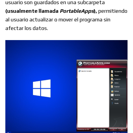
usuario son guardados en una subcarpeta
(usualmente llamada
PortableApps
),
permitiendo
al usuario actualizar o mover el programa sin
afectar los datos.