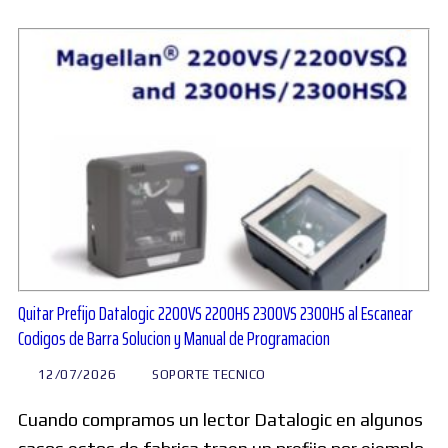
Quitar Prefijo Datalogic 2200VS 2200HS 2300VS 2300HS al Escanear
Codigos de Barra Solucion y Manual de Programacion
12/07/2026
SOPORTE TECNICO
Cuando compramos un lector Datalogic en algunos