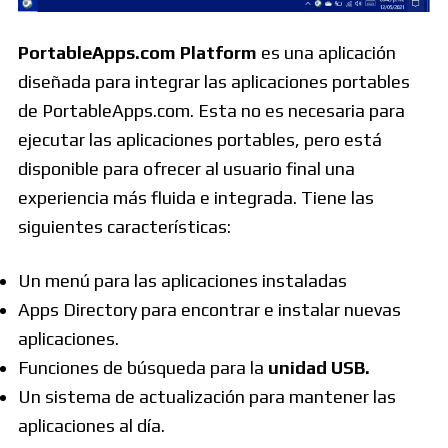
PortableApps.com Platform
es una aplicación
diseñada para integrar las aplicaciones portables
de PortableApps.com. Esta no es necesaria para
ejecutar las aplicaciones portables, pero está
disponible para ofrecer al usuario final una
experiencia más fluida e integrada. Tiene las
siguientes características:
Un menú para las aplicaciones instaladas
Apps Directory para encontrar e instalar nuevas
aplicaciones.
Funciones de búsqueda para la
unidad USB.
Un sistema de actualización para mantener las
aplicaciones al día.