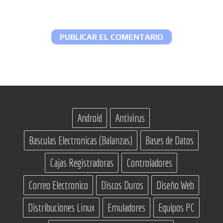
Android
Antivirus
Basculas Electronicas (Balanzas)
Bases de Datos
Cajas Registradoras
Controladores
Correo Electronico
Discos Duros
Diseño Web
Distribuciones Linux
Emuladores
Equipos PC