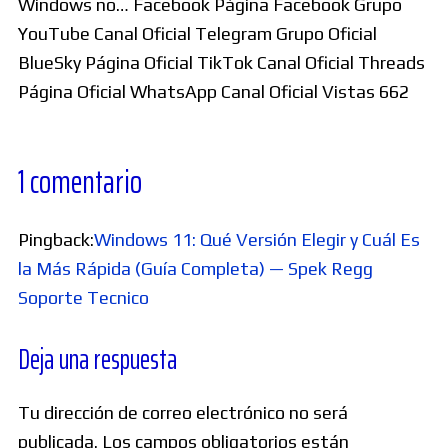
Windows no… Facebook Página Facebook Grupo
YouTube Canal Oficial Telegram Grupo Oficial
BlueSky Página Oficial TikTok Canal Oficial Threads
Página Oficial WhatsApp Canal Oficial Vistas 662
1 comentario
Pingback:
Windows 11: Qué Versión Elegir y Cuál Es
la Más Rápida (Guía Completa) — Spek Regg
Soporte Tecnico
Deja una respuesta
Tu dirección de correo electrónico no será
publicada.
Los campos obligatorios están