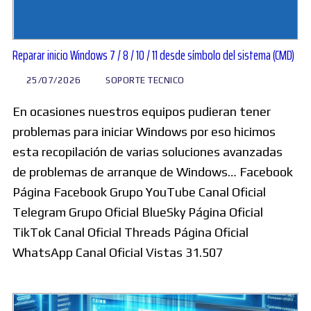
Reparar inicio Windows 7 / 8 / 10 / 11 desde símbolo del sistema (CMD)
25/07/2026
SOPORTE TECNICO
En ocasiones nuestros equipos pudieran tener
problemas para iniciar Windows por eso hicimos
esta recopilación de varias soluciones avanzadas
de problemas de arranque de Windows… Facebook
Página Facebook Grupo YouTube Canal Oficial
Telegram Grupo Oficial BlueSky Página Oficial
TikTok Canal Oficial Threads Página Oficial
WhatsApp Canal Oficial Vistas 31.507