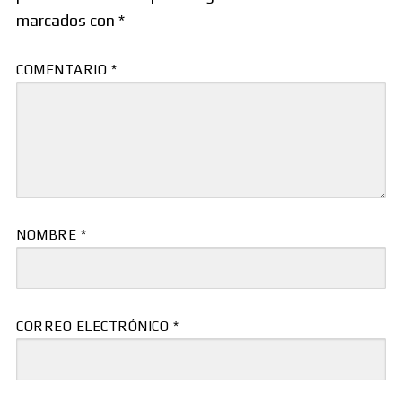
marcados con
*
COMENTARIO
*
NOMBRE
*
CORREO ELECTRÓNICO
*