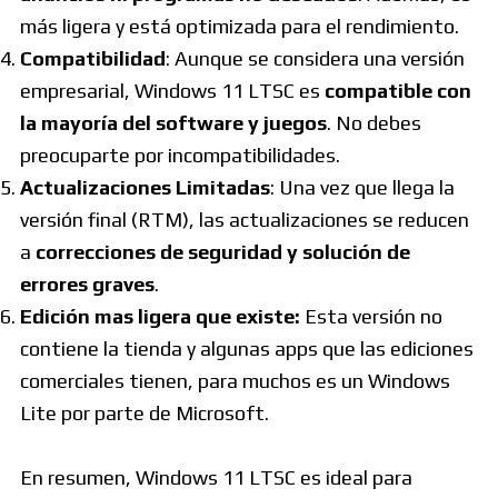
más ligera y está optimizada para el rendimiento.
Compatibilidad
: Aunque se considera una versión
empresarial, Windows 11 LTSC es
compatible con
la mayoría del software y juegos
. No debes
preocuparte por incompatibilidades.
Actualizaciones Limitadas
: Una vez que llega la
versión final (RTM), las actualizaciones se reducen
a
correcciones de seguridad y solución de
errores graves
.
Edición mas ligera que existe:
Esta versión no
contiene la tienda y algunas apps que las ediciones
comerciales tienen, para muchos es un Windows
Lite por parte de Microsoft.
En resumen, Windows 11 LTSC es ideal para