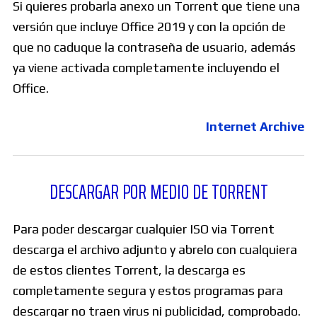
Si quieres probarla anexo un Torrent que tiene una
versión que incluye Office 2019 y con la opción de
que no caduque la contraseña de usuario, además
ya viene activada completamente incluyendo el
Office.
Internet Archive
DESCARGAR POR MEDIO DE TORRENT
Para poder descargar cualquier ISO via Torrent
descarga el archivo adjunto y abrelo con cualquiera
de estos clientes Torrent, la descarga es
completamente segura y estos programas para
descargar no traen virus ni publicidad, comprobado.