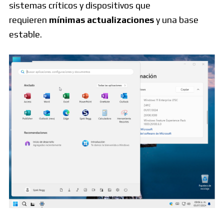
sistemas críticos y dispositivos que
requieren
mínimas actualizaciones
y una base
estable.