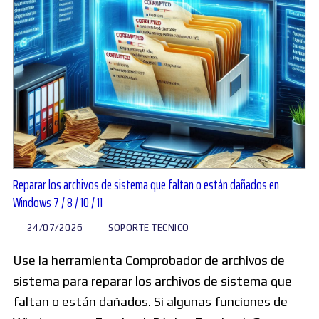
Reparar los archivos de sistema que faltan o están dañados en
Windows 7 / 8 / 10 / 11
24/07/2026
SOPORTE TECNICO
Use la herramienta Comprobador de archivos de
sistema para reparar los archivos de sistema que
faltan o están dañados. Si algunas funciones de