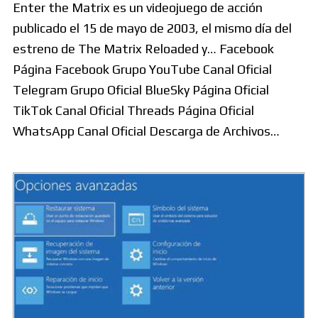
Enter the Matrix es un videojuego de acción
publicado el 15 de mayo de 2003, el mismo día del
estreno de The Matrix Reloaded y… Facebook
Página Facebook Grupo YouTube Canal Oficial
Telegram Grupo Oficial BlueSky Página Oficial
TikTok Canal Oficial Threads Página Oficial
WhatsApp Canal Oficial Descarga de Archivos…