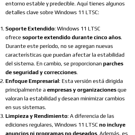
entorno estable y predecible. Aquí tienes algunos
detalles clave sobre Windows 11 LTSC:
Soporte Extendido
: Windows 11 LTSC
ofrece
soporte extendido durante cinco años
.
Durante este período, no se agregan nuevas
características que puedan afectar la estabilidad
del sistema. En cambio, se proporcionan
parches
de seguridad y correcciones
.
Enfoque Empresarial
: Esta versión está dirigida
principalmente a
empresas y organizaciones
que
valoran la estabilidad y desean minimizar cambios
en sus sistemas.
Limpieza y Rendimiento
: A diferencia de las
ediciones regulares, Windows 11 LTSC
no incluye
anuncios ni programas no deseados
. Además, es