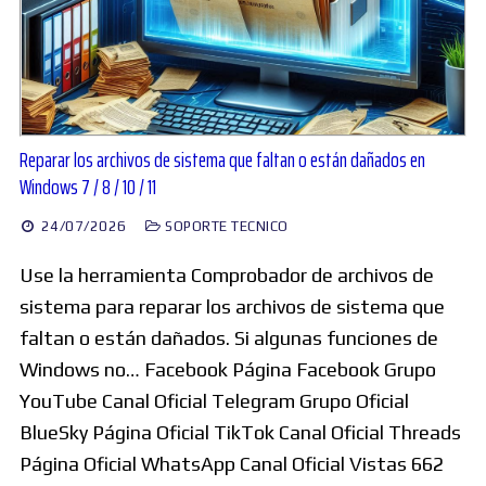
Reparar los archivos de sistema que faltan o están dañados en
Windows 7 / 8 / 10 / 11
24/07/2026
SOPORTE TECNICO
Use la herramienta Comprobador de archivos de
sistema para reparar los archivos de sistema que
faltan o están dañados. Si algunas funciones de
Windows no… Facebook Página Facebook Grupo
YouTube Canal Oficial Telegram Grupo Oficial
BlueSky Página Oficial TikTok Canal Oficial Threads
Página Oficial WhatsApp Canal Oficial Vistas 662