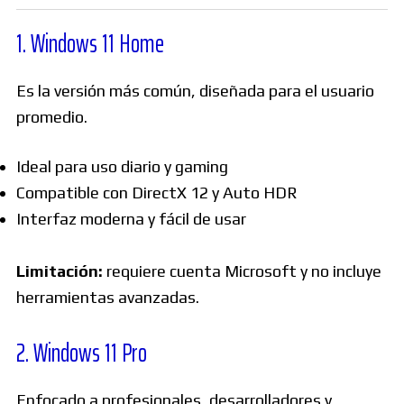
1. Windows 11 Home
Es la versión más común, diseñada para el usuario
promedio.
Ideal para uso diario y gaming
Compatible con DirectX 12 y Auto HDR
Interfaz moderna y fácil de usar
Limitación:
requiere cuenta Microsoft y no incluye
herramientas avanzadas.
2. Windows 11 Pro
Enfocado a profesionales, desarrolladores y