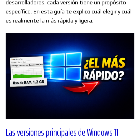
desarrolladores, cada versión tiene un propósito
específico. En esta guía te explico cuál elegir y cuál
es realmente la más rápida y ligera.
Las versiones principales de Windows 11