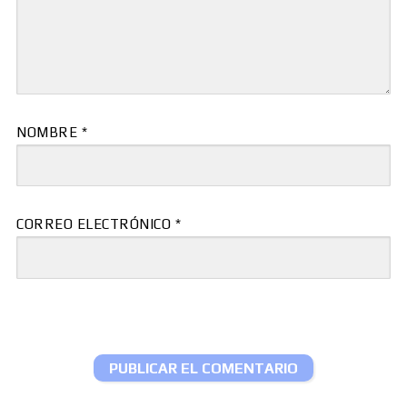
NOMBRE
*
CORREO ELECTRÓNICO
*