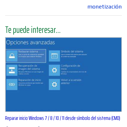
monetización
Te puede interesar...
Reparar inicio Windows 7 / 8 / 10 / 11 desde símbolo del sistema (CMD)