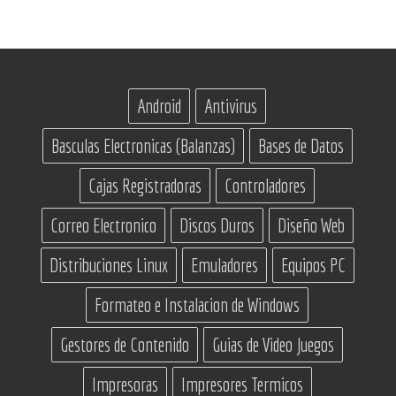
Android
Antivirus
Basculas Electronicas (Balanzas)
Bases de Datos
Cajas Registradoras
Controladores
Correo Electronico
Discos Duros
Diseño Web
Distribuciones Linux
Emuladores
Equipos PC
Formateo e Instalacion de Windows
Gestores de Contenido
Guias de Video Juegos
Impresoras
Impresores Termicos