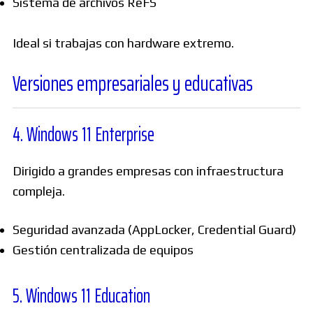
Sistema de archivos ReFS
Ideal si trabajas con hardware extremo.
Versiones empresariales y educativas
4. Windows 11 Enterprise
Dirigido a grandes empresas con infraestructura
compleja.
Seguridad avanzada (AppLocker, Credential Guard)
Gestión centralizada de equipos
5. Windows 11 Education