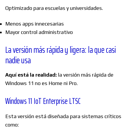
Optimizado para escuelas y universidades.
Menos apps innecesarias
Mayor control administrativo
La versión más rápida y ligera: la que casi
nadie usa
Aquí está la realidad:
la versión más rápida de
Windows 11 no es Home ni Pro.
Windows 11 IoT Enterprise LTSC
Esta versión está diseñada para sistemas críticos
como: