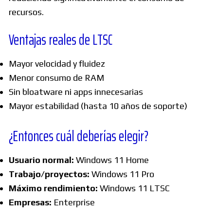
recursos.
Ventajas reales de LTSC
Mayor velocidad y fluidez
Menor consumo de RAM
Sin bloatware ni apps innecesarias
Mayor estabilidad (hasta 10 años de soporte)
¿Entonces cuál deberías elegir?
Usuario normal:
Windows 11 Home
Trabajo/proyectos:
Windows 11 Pro
Máximo rendimiento:
Windows 11 LTSC
Empresas:
Enterprise