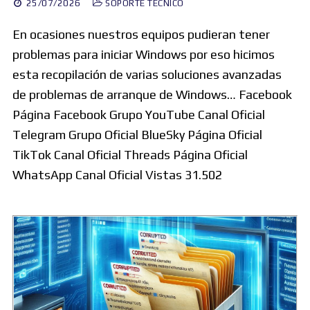
25/07/2026
SOPORTE TECNICO
En ocasiones nuestros equipos pudieran tener
problemas para iniciar Windows por eso hicimos
esta recopilación de varias soluciones avanzadas
de problemas de arranque de Windows… Facebook
Página Facebook Grupo YouTube Canal Oficial
Telegram Grupo Oficial BlueSky Página Oficial
TikTok Canal Oficial Threads Página Oficial
WhatsApp Canal Oficial Vistas 31.502