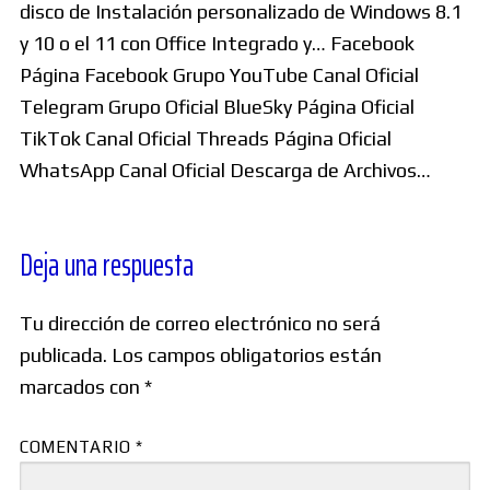
disco de Instalación personalizado de Windows 8.1
y 10 o el 11 con Office Integrado y… Facebook
Página Facebook Grupo YouTube Canal Oficial
Telegram Grupo Oficial BlueSky Página Oficial
TikTok Canal Oficial Threads Página Oficial
WhatsApp Canal Oficial Descarga de Archivos…
Deja una respuesta
Tu dirección de correo electrónico no será
publicada.
Los campos obligatorios están
marcados con
*
COMENTARIO
*