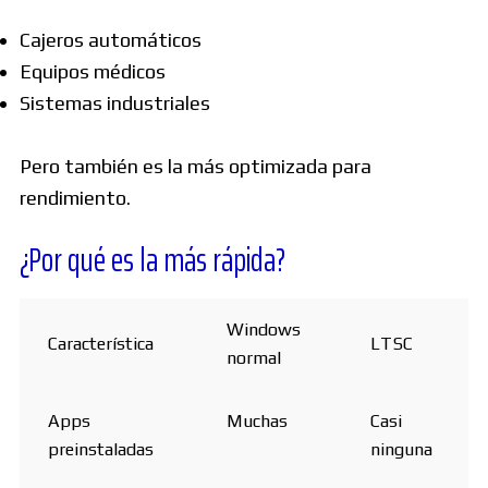
Cajeros automáticos
Equipos médicos
Sistemas industriales
Pero también es la más optimizada para
rendimiento.
¿Por qué es la más rápida?
Windows
Característica
LTSC
normal
Apps
Muchas
Casi
preinstaladas
ninguna