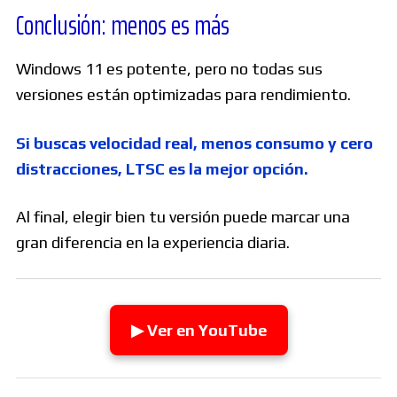
Conclusión: menos es más
Windows 11 es potente, pero no todas sus
versiones están optimizadas para rendimiento.
Si buscas velocidad real, menos consumo y cero
distracciones, LTSC es la mejor opción.
Al final, elegir bien tu versión puede marcar una
gran diferencia en la experiencia diaria.
▶ Ver en YouTube