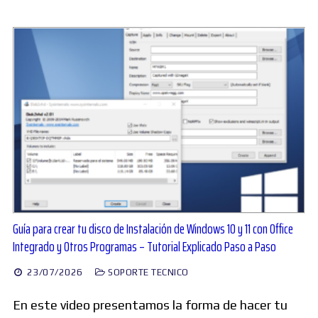
Guía para crear tu disco de Instalación de Windows 10 y 11 con Office
Integrado y Otros Programas – Tutorial Explicado Paso a Paso
23/07/2026
SOPORTE TECNICO
En este video presentamos la forma de hacer tu