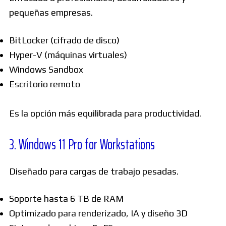
pequeñas empresas.
BitLocker (cifrado de disco)
Hyper-V (máquinas virtuales)
Windows Sandbox
Escritorio remoto
Es la opción más equilibrada para productividad.
3. Windows 11 Pro for Workstations
Diseñado para cargas de trabajo pesadas.
Soporte hasta 6 TB de RAM
Optimizado para renderizado, IA y diseño 3D