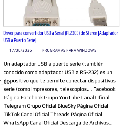
Driver para convertidor USB a Serial (PL2303) de Steren [Adaptador
USB a Puerto Serie]
17/06/2026
PROGRAMAS PARA WINDOWS
Un adaptador USB a puerto serie (también
conocido como adaptador USB a RS-232) es un
dispositivo que te permite conectar dispositivos
V_00
serie (como impresoras, telescopios,… Facebook
Página Facebook Grupo YouTube Canal Oficial
Telegram Grupo Oficial BlueSky Página Oficial
TikTok Canal Oficial Threads Página Oficial
WhatsApp Canal Oficial Descarga de Archivos…