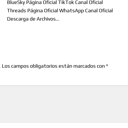
BlueSky Página Oficial TikTok Canal Oficial
Threads Página Oficial WhatsApp Canal Oficial
Descarga de Archivos…
.
Los campos obligatorios están marcados con
*