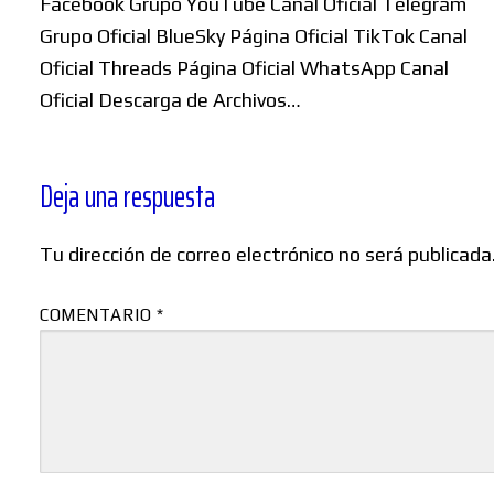
Facebook Grupo YouTube Canal Oficial Telegram
Grupo Oficial BlueSky Página Oficial TikTok Canal
Oficial Threads Página Oficial WhatsApp Canal
Oficial Descarga de Archivos…
Deja una respuesta
Tu dirección de correo electrónico no será publicada
COMENTARIO
*