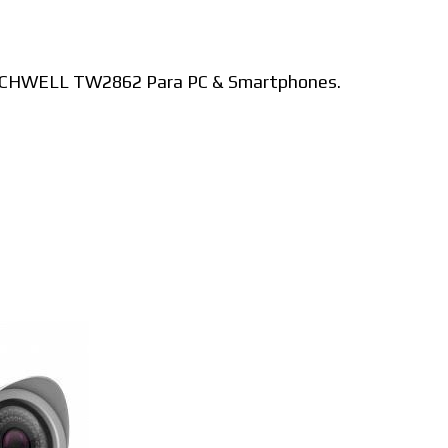
 TECHWELL TW2862 Para PC & Smartphones.