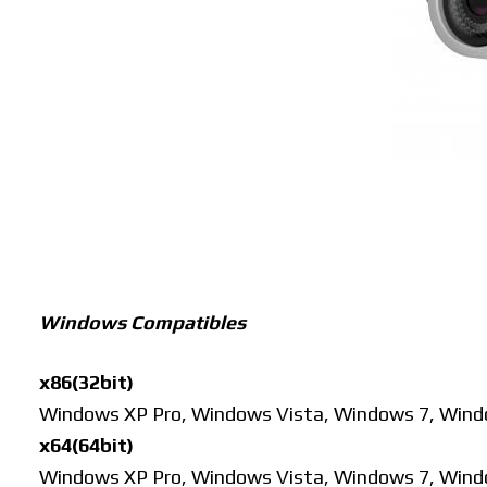
Buscar
Windows Compatibles
x86(32bit)
Windows XP Pro, Windows Vista, Windows 7, Windo
x64(64bit)
Windows XP Pro, Windows Vista, Windows 7, Windo