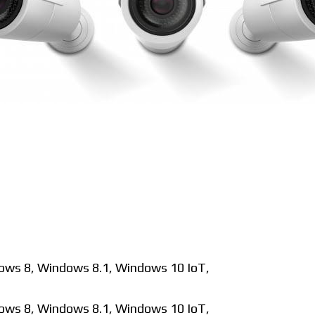
Foros
:
ws 8, Windows 8.1, Windows 10 IoT,
ws 8, Windows 8.1, Windows 10 IoT,