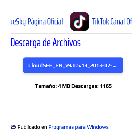
 Página Oficial
TikTok Canal Oficial
Descarga de Archivos
CloudSEE_EN_v9.0.5.13_2013-07-29
Tamaño:
4 MB
Descargas:
1165
Publicado en
Programas para Windows