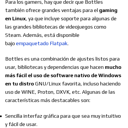
Para los gamers, hay que decir que Bottles
también ofrece grandes ventajas para el
gaming
en Linux
, ya que incluye soporte para algunas de
las grandes bibliotecas de videojuegos como
Steam. Además, está disponible
bajo
empaquetado Flatpak
.
Bottles es una combinación de ajustes listos para
usar, bibliotecas y dependencias que hacen
mucho
más fácil el uso de software nativo de Windows
en tu distro
GNU/Linux favorita, incluso haciendo
uso de WINE, Proton, DXVK, etc. Algunas de las
características más destacables son:
Sencilla interfaz gráfica para que sea muy intuitivo
y fácil de usar.