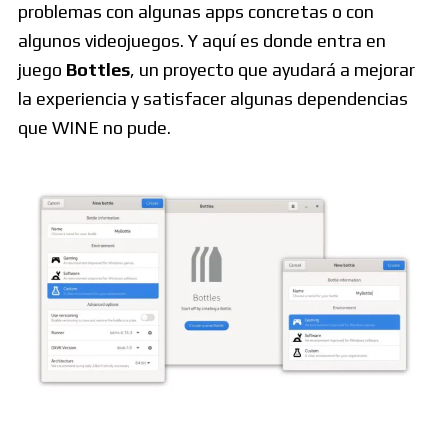
problemas con algunas apps concretas o con
algunos videojuegos. Y aquí es donde entra en
juego
Bottles
, un proyecto que ayudará a mejorar
la experiencia y satisfacer algunas dependencias
que WINE no pude.