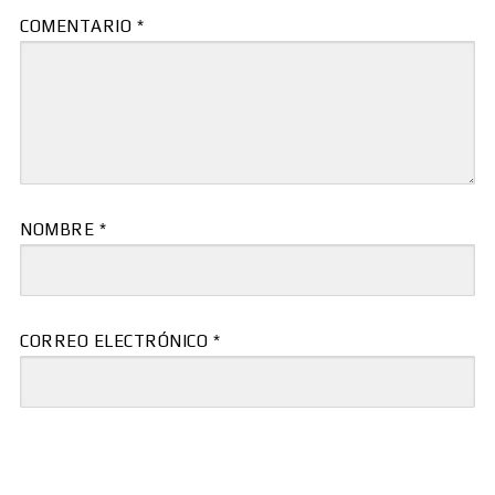
COMENTARIO
*
NOMBRE
*
CORREO ELECTRÓNICO
*