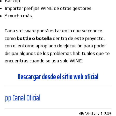
Backup.
Importar prefijos WINE de otros gestores.
Y mucho más.
Cada software podrá estar en lo que se conoce
como
bottle o botella
dentro de este proyecto,
con el entorno apropiado de ejecución para poder
disipar algunos de los problemas habituales que te
encuentras cuando se usa solo WINE.
Descargar desde el sitio web oficial
al Oficial
Vistas
1.243