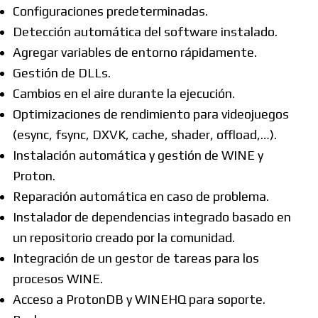
Configuraciones predeterminadas.
Detección automática del software instalado.
Agregar variables de entorno rápidamente.
Gestión de DLLs.
Cambios en el aire durante la ejecución.
Optimizaciones de rendimiento para videojuegos
(esync, fsync, DXVK, cache, shader, offload,…).
Instalación automática y gestión de WINE y
Proton.
Reparación automática en caso de problema.
Instalador de dependencias integrado basado en
un repositorio creado por la comunidad.
Integración de un gestor de tareas para los
procesos WINE.
Acceso a ProtonDB y WINEHQ para soporte.