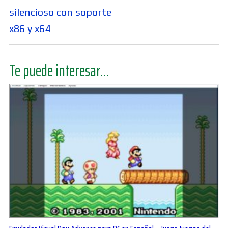
silencioso con soporte
x86 y x64
Te puede interesar...