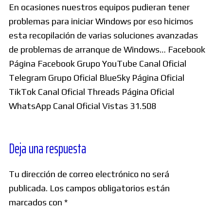
En ocasiones nuestros equipos pudieran tener
problemas para iniciar Windows por eso hicimos
esta recopilación de varias soluciones avanzadas
de problemas de arranque de Windows… Facebook
Página Facebook Grupo YouTube Canal Oficial
Telegram Grupo Oficial BlueSky Página Oficial
TikTok Canal Oficial Threads Página Oficial
WhatsApp Canal Oficial Vistas 31.508
Deja una respuesta
Tu dirección de correo electrónico no será
publicada.
Los campos obligatorios están
marcados con
*