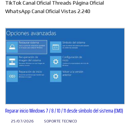
TikTok Canal Oficial Threads Página Oficial
WhatsApp Canal Oficial Vistas 2.240
Reparar inicio Windows 7 / 8 / 10 / 11 desde símbolo del sistema (CMD)
25/07/2026
SOPORTE TECNICO