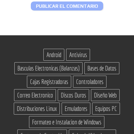
Android
Antivirus
Basculas Electronicas (Balanzas)
Bases de Datos
Cajas Registradoras
Controladores
Correo Electronico
Discos Duros
Diseño Web
Distribuciones Linux
Emuladores
Equipos PC
Formateo e Instalacion de Windows