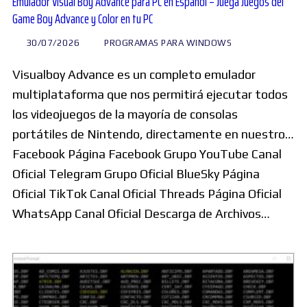
Emulador Visual Boy Advance para PC en Español – Juega Juegos del
Game Boy Advance y Color en tu PC
30/07/2026
PROGRAMAS PARA WINDOWS
Visualboy Advance es un completo emulador
multiplataforma que nos permitirá ejecutar todos
los videojuegos de la mayoría de consolas
portátiles de Nintendo, directamente en nuestro…
Facebook Página Facebook Grupo YouTube Canal
Oficial Telegram Grupo Oficial BlueSky Página
Oficial TikTok Canal Oficial Threads Página Oficial
WhatsApp Canal Oficial Descarga de Archivos…