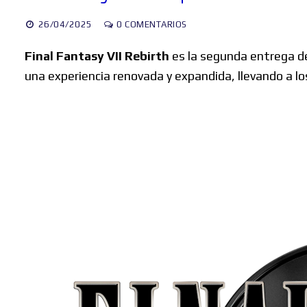
26/04/2025
0 COMENTARIOS
Final Fantasy VII Rebirth
es la segunda entrega de
una experiencia renovada y expandida, llevando a lo