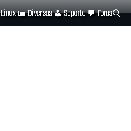
Linux
Diversos
Soporte
Foros
Buscar: