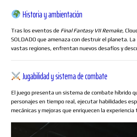
Historia y ambientación
Tras los eventos de
Final Fantasy VII Remake
, Clou
SOLDADO que amenaza con destruir el planeta.
La 
vastas regiones, enfrentan nuevos desafíos y desc
Jugabilidad y sistema de combate
El juego presenta un sistema de combate híbrido q
personajes en tiempo real, ejecutar habilidades esp
mecánicas y mejoras que enriquecen la experiencia 