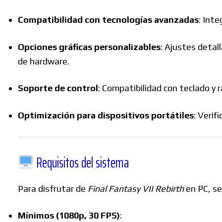
Compatibilidad con tecnologías avanzadas
:
Inte
Opciones gráficas personalizables
:
Ajustes detall
de hardware.
Soporte de control
:
Compatibilidad con teclado y 
Optimización para dispositivos portátiles
:
Verif
Requisitos del sistema
Para disfrutar de
Final Fantasy VII Rebirth
en PC, se
Mínimos (1080p, 30 FPS)
: