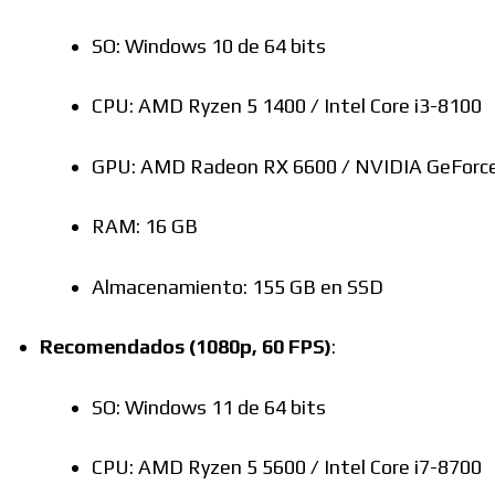
SO: Windows 10 de 64 bits
CPU: AMD Ryzen 5 1400 / Intel Core i3-8100
GPU: AMD Radeon RX 6600 / NVIDIA GeForc
RAM: 16 GB
Almacenamiento: 155 GB en SSD
Recomendados (1080p, 60 FPS)
:
SO: Windows 11 de 64 bits
CPU: AMD Ryzen 5 5600 / Intel Core i7-8700