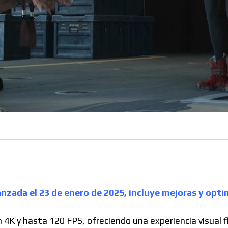
lanzada el 23 de enero de 2025, incluye mejoras y opti
 4K y hasta 120 FPS, ofreciendo una experiencia visual fl