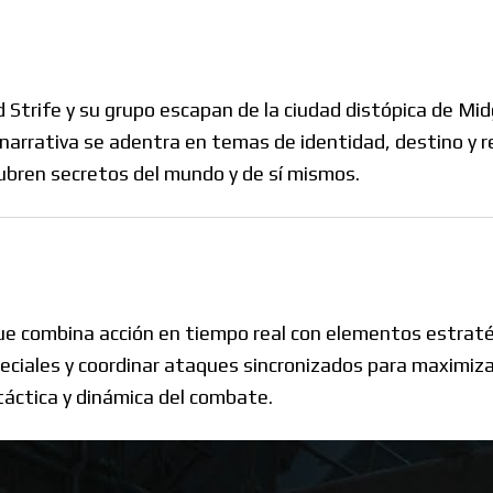
d Strife y su grupo escapan de la ciudad distópica de Mid
narrativa se adentra en temas de identidad, destino y 
ubren secretos del mundo y de sí mismos.
ue combina acción en tiempo real con elementos estraté
eciales y coordinar ataques sincronizados para maximiza
táctica y dinámica del combate.