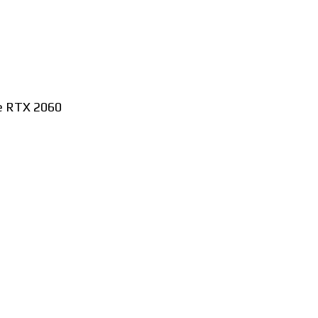
e RTX 2060