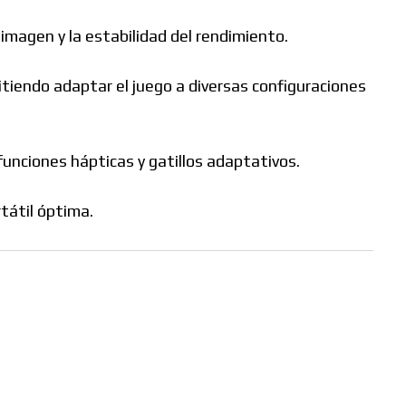
imagen y la estabilidad del rendimiento.
tiendo adaptar el juego a diversas configuraciones
unciones hápticas y gatillos adaptativos.
tátil óptima.