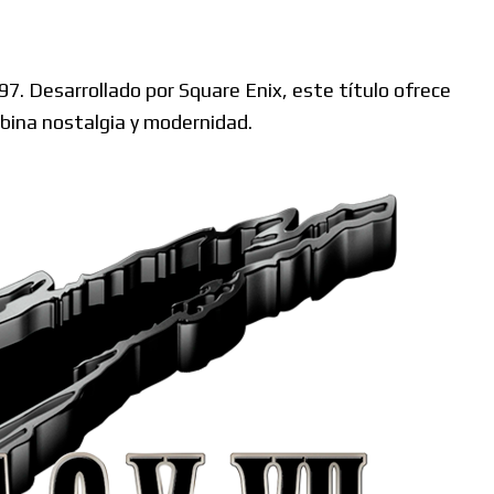
97.
Desarrollado por Square Enix, este título ofrece
mbina nostalgia y modernidad.