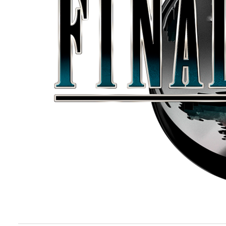
Buscar