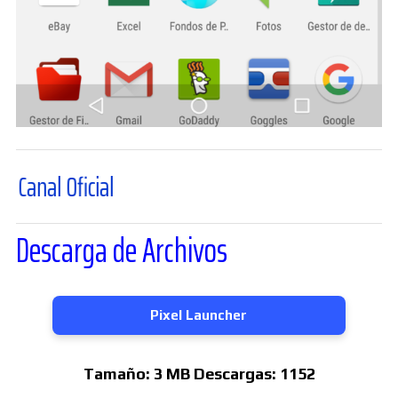
ficial
Descarga de Archivos
Pixel Launcher
Tamaño:
3 MB
Descargas:
1152