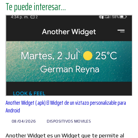
Te puede interesar...
Another Widget (.apk) El Widget de un viztazo personalizable para
Android
08/04/2026
DISPOSITIVOS MOVILES
Another Widget es un Widget que te permite al