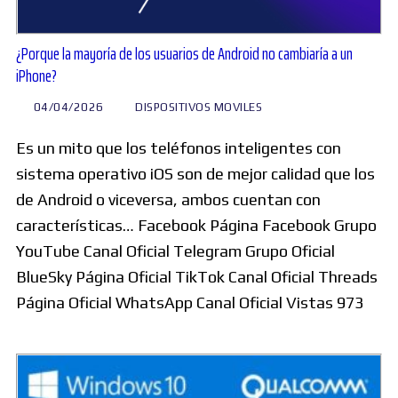
¿Porque la mayoría de los usuarios de Android no cambiaría a un
iPhone?
04/04/2026
DISPOSITIVOS MOVILES
Es un mito que los teléfonos inteligentes con
sistema operativo iOS son de mejor calidad que los
de Android o viceversa, ambos cuentan con
características… Facebook Página Facebook Grupo
YouTube Canal Oficial Telegram Grupo Oficial
BlueSky Página Oficial TikTok Canal Oficial Threads
Página Oficial WhatsApp Canal Oficial Vistas 973