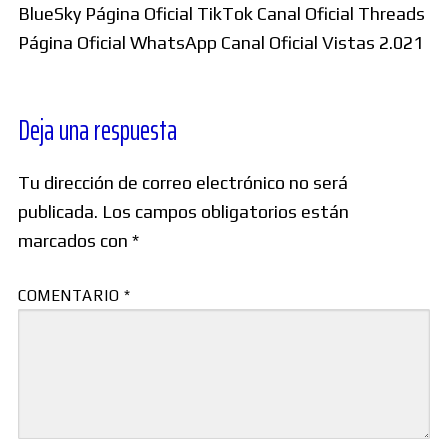
BlueSky Página Oficial TikTok Canal Oficial Threads
Página Oficial WhatsApp Canal Oficial Vistas 2.021
Deja una respuesta
Tu dirección de correo electrónico no será
publicada.
Los campos obligatorios están
marcados con
*
COMENTARIO
*