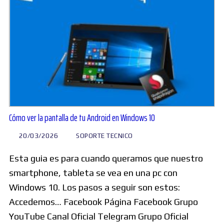
Cómo ver la pantalla de tu Android en Windows 10
20/03/2026
SOPORTE TECNICO
Esta guia es para cuando queramos que nuestro
smartphone, tableta se vea en una pc con
Windows 10. Los pasos a seguir son estos: ​
Accedemos… Facebook Página Facebook Grupo
YouTube Canal Oficial Telegram Grupo Oficial