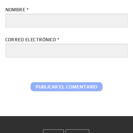
NOMBRE
*
CORREO ELECTRÓNICO
*