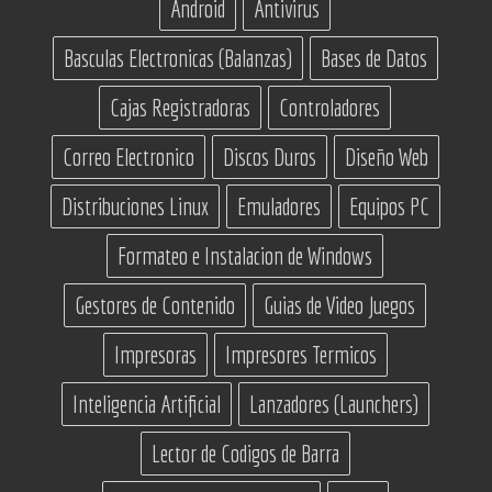
Android
Antivirus
Basculas Electronicas (Balanzas)
Bases de Datos
Cajas Registradoras
Controladores
Correo Electronico
Discos Duros
Diseño Web
Distribuciones Linux
Emuladores
Equipos PC
Formateo e Instalacion de Windows
Gestores de Contenido
Guias de Video Juegos
Impresoras
Impresores Termicos
Inteligencia Artificial
Lanzadores (Launchers)
Lector de Codigos de Barra