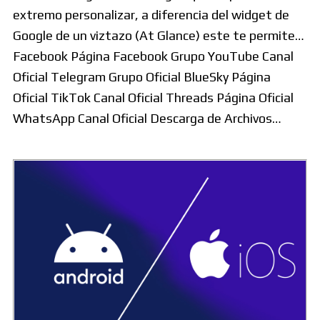
extremo personalizar, a diferencia del widget de
Google de un viztazo (At Glance) este te permite…
Facebook Página Facebook Grupo YouTube Canal
Oficial Telegram Grupo Oficial BlueSky Página
Oficial TikTok Canal Oficial Threads Página Oficial
WhatsApp Canal Oficial Descarga de Archivos…