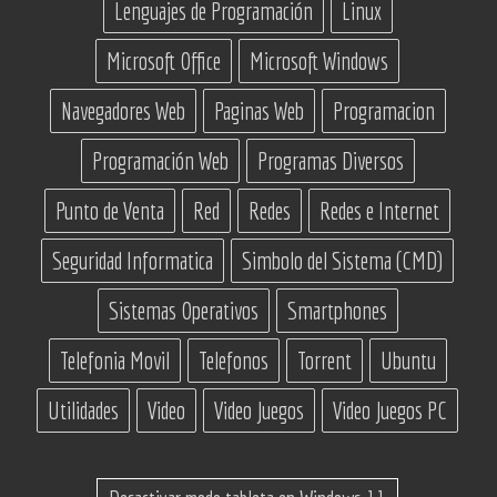
Lenguajes de Programación
Linux
Microsoft Office
Microsoft Windows
Navegadores Web
Paginas Web
Programacion
Programación Web
Programas Diversos
Punto de Venta
Red
Redes
Redes e Internet
Seguridad Informatica
Simbolo del Sistema (CMD)
Sistemas Operativos
Smartphones
Telefonia Movil
Telefonos
Torrent
Ubuntu
Utilidades
Video
Video Juegos
Video Juegos PC