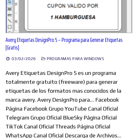
Avery Etiquetas DesignPro 5 – Programa para Generar Etiquetas
[Gratis]
03/02/2026
PROGRAMAS PARA WINDOWS
Avery Etiquetas DesignPro 5 es un programa
totalmente gratuito (freeware) para generar
etiquetas de los formatos mas conocidos de la
marca avery. Avery DesignPro para… Facebook
Página Facebook Grupo YouTube Canal Oficial
Telegram Grupo Oficial BlueSky Página Oficial
TikTok Canal Oficial Threads Página Oficial
WhatsApp Canal Oficial Descarga de Archivos…