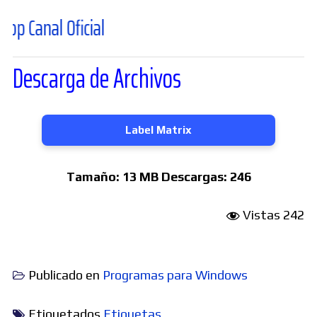
al Oficial
Descarga de Archivos
Label Matrix
Tamaño:
13 MB
Descargas:
246
Vistas
242
Publicado en
Programas para Windows
Etiquetados
Etiquetas