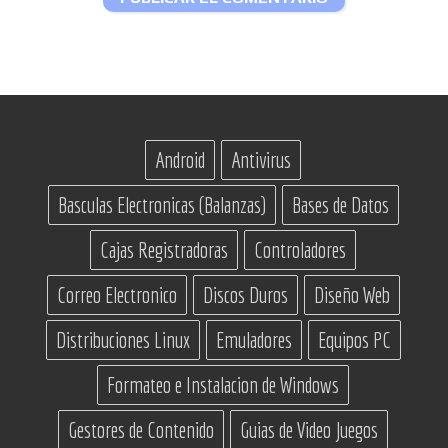
Android
Antivirus
Basculas Electronicas (Balanzas)
Bases de Datos
Cajas Registradoras
Controladores
Correo Electronico
Discos Duros
Diseño Web
Distribuciones Linux
Emuladores
Equipos PC
Formateo e Instalacion de Windows
Gestores de Contenido
Guias de Video Juegos