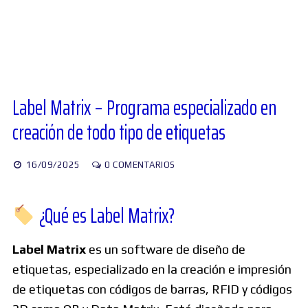
Diversos
Soporte
Label Matrix – Programa especializado en
creación de todo tipo de etiquetas
Foros
16/09/2025
0 COMENTARIOS
Buscar:
¿Qué es Label Matrix?
Label Matrix
es un software de diseño de
etiquetas, especializado en la creación e impresión
de etiquetas con códigos de barras, RFID y códigos