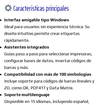
Características principales
Interfaz amigable tipo Windows
Ideal para usuarios sin experiencia técnica. Su
diseño intuitivo permite crear etiquetas
rápidamente.
Asistentes integrados
Guías paso a paso para seleccionar impresoras,
configurar bases de datos, insertar códigos de
barras y más.
Compatibilidad con más de 100 simbologías
Incluye soporte para códigos de barras lineales y
2D, como QR, PDF417 y Data Matrix.
Soporte multilenguaje
Disponible en 15 idiomas, incluyendo español,