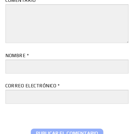
COMENTARIO
*
NOMBRE
*
CORREO ELECTRÓNICO
*