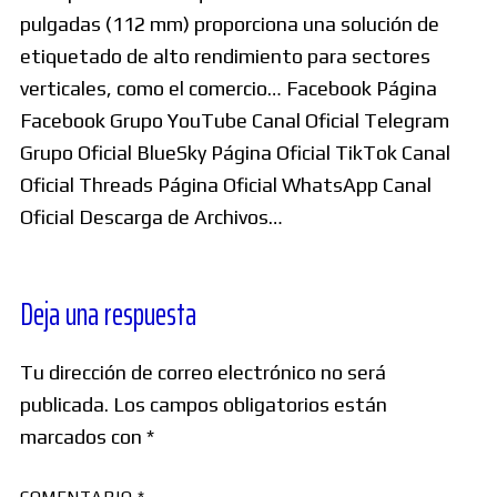
pulgadas (112 mm) proporciona una solución de
etiquetado de alto rendimiento para sectores
verticales, como el comercio… Facebook Página
Facebook Grupo YouTube Canal Oficial Telegram
Grupo Oficial BlueSky Página Oficial TikTok Canal
Oficial Threads Página Oficial WhatsApp Canal
Oficial Descarga de Archivos…
Deja una respuesta
Tu dirección de correo electrónico no será
publicada.
Los campos obligatorios están
marcados con
*