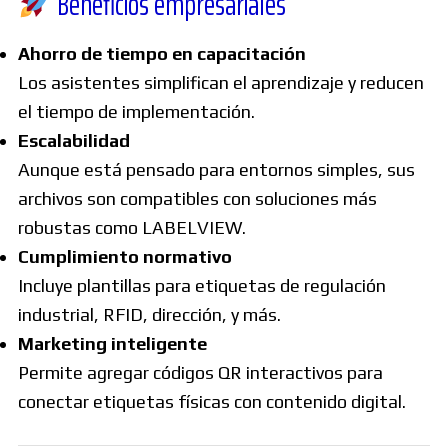
Beneficios empresariales
Ahorro de tiempo en capacitación
Los asistentes simplifican el aprendizaje y reducen
el tiempo de implementación.
Escalabilidad
Aunque está pensado para entornos simples, sus
archivos son compatibles con soluciones más
robustas como LABELVIEW.
Cumplimiento normativo
Incluye plantillas para etiquetas de regulación
industrial, RFID, dirección, y más.
Marketing inteligente
Permite agregar códigos QR interactivos para
conectar etiquetas físicas con contenido digital.