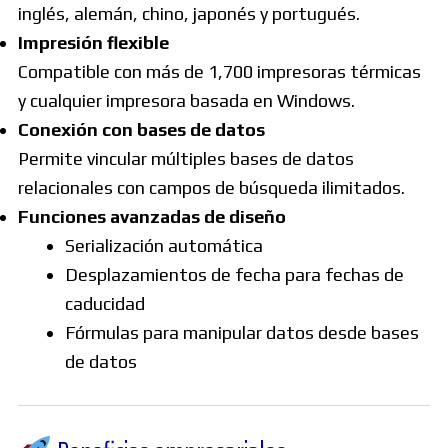
inglés, alemán, chino, japonés y portugués.
Impresión flexible
Compatible con más de 1,700 impresoras térmicas
y cualquier impresora basada en Windows.
Conexión con bases de datos
Permite vincular múltiples bases de datos
relacionales con campos de búsqueda ilimitados.
Funciones avanzadas de diseño
Serialización automática
Desplazamientos de fecha para fechas de
caducidad
Fórmulas para manipular datos desde bases
de datos