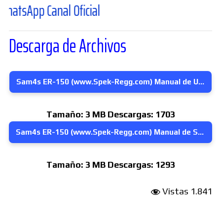
pp Canal Oficial
Descarga de Archivos
Sam4s ER-150 (www.Spek-Regg.com) Manual de Usuario en Ingles
Tamaño:
3 MB
Descargas:
1703
Sam4s ER-150 (www.Spek-Regg.com) Manual de Servicio en Ingles
Tamaño:
3 MB
Descargas:
1293
Vistas
1.841