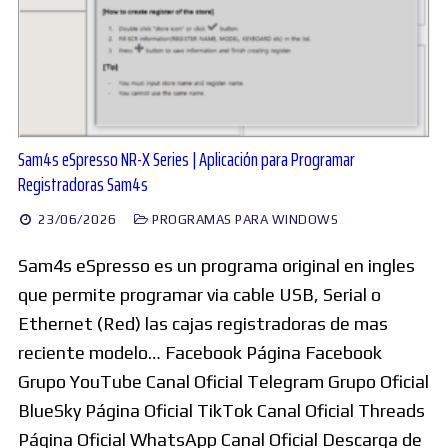
Sam4s eSpresso NR-X Series | Aplicación para Programar
Registradoras Sam4s
23/06/2026
PROGRAMAS PARA WINDOWS
Sam4s eSpresso es un programa original en ingles
que permite programar via cable USB, Serial o
Ethernet (Red) las cajas registradoras de mas
reciente modelo… Facebook Página Facebook
Grupo YouTube Canal Oficial Telegram Grupo Oficial
BlueSky Página Oficial TikTok Canal Oficial Threads
Página Oficial WhatsApp Canal Oficial Descarga de