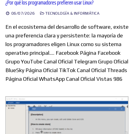
¿Por qué los programadores prefieren usar Linux?
06/07/2026
TECNOLOGÍA & INFORMÁTICA
En el ecosistema del desarrollo de software, existe
una preferencia clara y persistente: la mayoría de
los programadores eligen Linux como su sistema
operativo principal.… Facebook Página Facebook
Grupo YouTube Canal Oficial Telegram Grupo Oficial
BlueSky Página Oficial TikTok Canal Oficial Threads
Página Oficial WhatsApp Canal Oficial Vistas 986