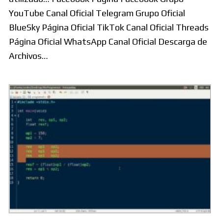
YouTube Canal Oficial Telegram Grupo Oficial
BlueSky Página Oficial TikTok Canal Oficial Threads
Página Oficial WhatsApp Canal Oficial Descarga de
Archivos…