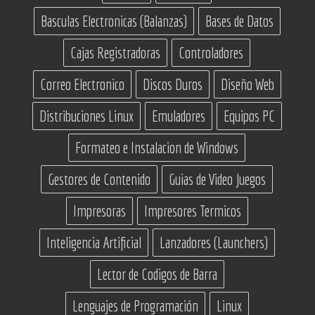
Basculas Electronicas (Balanzas)
Bases de Datos
Cajas Registradoras
Controladores
Correo Electronico
Discos Duros
Diseño Web
Distribuciones Linux
Emuladores
Equipos PC
Formateo e Instalacion de Windows
Gestores de Contenido
Guias de Video Juegos
Impresoras
Impresores Termicos
Inteligencia Artificial
Lanzadores (Launchers)
Lector de Codigos de Barra
Lenguajes de Programación
Linux