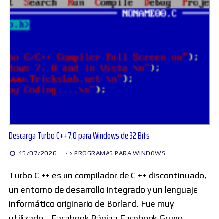
Descarga Turbo C++7.0 para Windows de 32 Bits
15/07/2026
PROGRAMAS PARA WINDOWS
Turbo C ++ es un compilador de C ++ discontinuado,
un entorno de desarrollo integrado y un lenguaje
informático originario de Borland. Fue muy
utilizado… Facebook Página Facebook Grupo