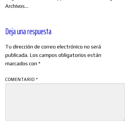
Archivos…
Deja una respuesta
Tu dirección de correo electrónico no será
publicada.
Los campos obligatorios están
marcados con
*
COMENTARIO
*