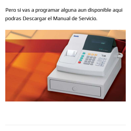
Pero si vas a programar alguna aun disponible aqui
podras Descargar el Manual de Servicio.