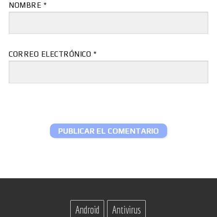
NOMBRE
*
CORREO ELECTRÓNICO
*
Android
Antivirus