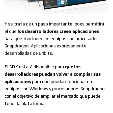
Y se trata de un paso importante, pues permitirá
el que
los desarrolladores creen aplicaciones
para que funcionen en equipos con procesador
Snapdragon. Aplicaciones expresamente
desarrolladas de 64bits.
El SDK estará disponible para
que los
desarrolladores puedan volver a compilar sus
aplicaciones
para que puedan funcionar en
equipos con Windows y procesadores Snapdragon
con el objetivo de ampliar el mercado que puede
tener la plataforma.