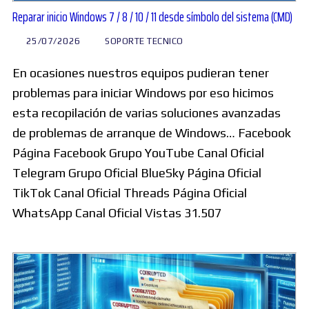
Reparar inicio Windows 7 / 8 / 10 / 11 desde símbolo del sistema (CMD)
25/07/2026
SOPORTE TECNICO
En ocasiones nuestros equipos pudieran tener
problemas para iniciar Windows por eso hicimos
esta recopilación de varias soluciones avanzadas
de problemas de arranque de Windows… Facebook
Página Facebook Grupo YouTube Canal Oficial
Telegram Grupo Oficial BlueSky Página Oficial
TikTok Canal Oficial Threads Página Oficial
WhatsApp Canal Oficial Vistas 31.507