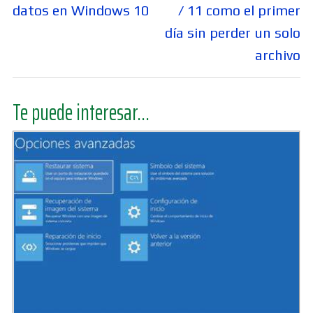
datos en Windows 10
/ 11 como el primer
día sin perder un solo
archivo
Te puede interesar...