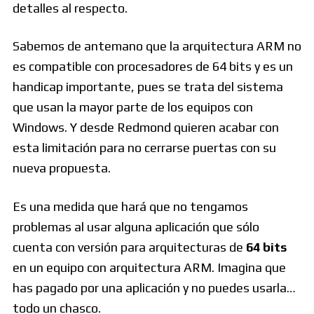
detalles al respecto.
Sabemos de antemano que la arquitectura ARM no
es compatible con procesadores de 64 bits y es un
handicap importante, pues se trata del sistema
que usan la mayor parte de los equipos con
Windows. Y desde Redmond quieren acabar con
esta limitación para no cerrarse puertas con su
nueva propuesta.
Es una medida que hará que no tengamos
problemas al usar alguna aplicación que sólo
cuenta con versión para arquitecturas de
64 bits
en un equipo con arquitectura ARM. Imagina que
has pagado por una aplicación y no puedes usarla…
todo un chasco.