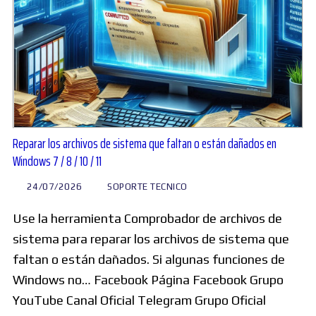
Reparar los archivos de sistema que faltan o están dañados en
Windows 7 / 8 / 10 / 11
24/07/2026
SOPORTE TECNICO
Use la herramienta Comprobador de archivos de
sistema para reparar los archivos de sistema que
faltan o están dañados. Si algunas funciones de
Windows no… Facebook Página Facebook Grupo
YouTube Canal Oficial Telegram Grupo Oficial