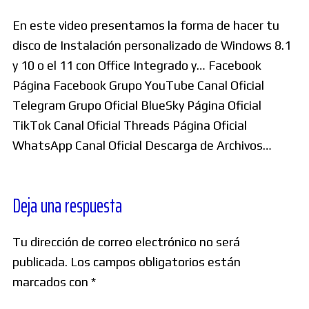
En este video presentamos la forma de hacer tu
disco de Instalación personalizado de Windows 8.1
y 10 o el 11 con Office Integrado y… Facebook
Página Facebook Grupo YouTube Canal Oficial
Telegram Grupo Oficial BlueSky Página Oficial
TikTok Canal Oficial Threads Página Oficial
WhatsApp Canal Oficial Descarga de Archivos…
Deja una respuesta
Tu dirección de correo electrónico no será
publicada.
Los campos obligatorios están
marcados con
*