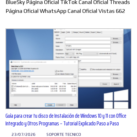
BlueSky Página Oficial TikTok Canal Oficial Threads
Página Oficial WhatsApp Canal Oficial Vistas 662
Guía para crear tu disco de Instalación de Windows 10 y 11 con Office
Integrado y Otros Programas – Tutorial Explicado Paso a Paso
23/07/2026
SOPORTE TECNICO