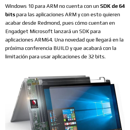
Windows 10 para ARM no cuenta con un
SDK de 64
bits
para las aplicaciones ARM y con esto quieren
acabar desde Redmond, pues cómo cuentan en
Engadget Microsoft lanzará un SDK para
aplicaciones ARM64. Una novedad que llegará en la
próxima conferencia BUILD y que acabará con la
limitación para usar aplicaciones de 32 bits.