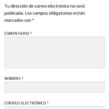
Tu dirección de correo electrónico no será
publicada.
Los campos obligatorios están
marcados con
*
COMENTARIO
*
NOMBRE
*
CORREO ELECTRÓNICO
*