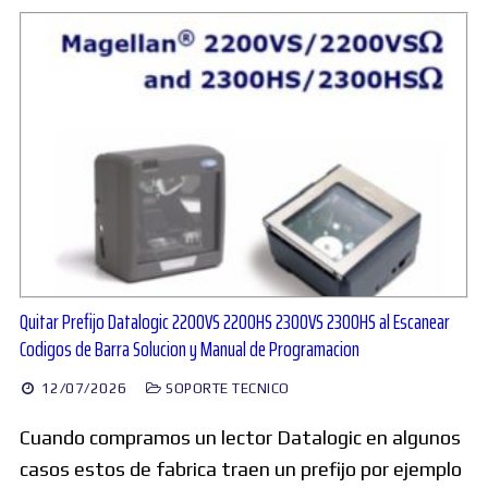
Quitar Prefijo Datalogic 2200VS 2200HS 2300VS 2300HS al Escanear
Codigos de Barra Solucion y Manual de Programacion
12/07/2026
SOPORTE TECNICO
Cuando compramos un lector Datalogic en algunos
casos estos de fabrica traen un prefijo por ejemplo