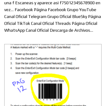
una f Escaneas y aparece asi f75012345678900 en
vez… Facebook Página Facebook Grupo YouTube
Canal Oficial Telegram Grupo Oficial BlueSky Página
Oficial TikTok Canal Oficial Threads Página Oficial
WhatsApp Canal Oficial Descarga de Archivos…