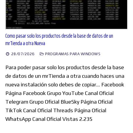
Como pasar solo los productos desde la base de datos de un
mrTienda a otra Nueva
28/07/2026
PROGRAMAS PARA WINDOWS
Para poder pasar solo los productos desde la base
de datos de un mrTienda a otra cuando haces una
nueva instalación solo debes de copiar… Facebook
Página Facebook Grupo YouTube Canal Oficial
Telegram Grupo Oficial BlueSky Página Oficial
TikTok Canal Oficial Threads Página Oficial
WhatsApp Canal Oficial Vistas 2.235