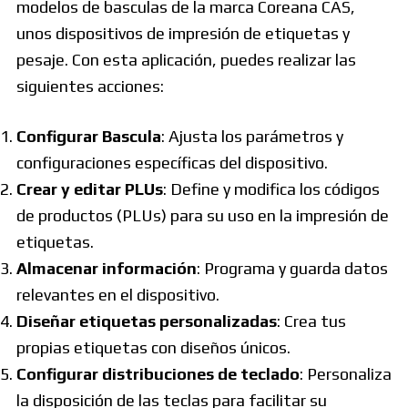
modelos de basculas de la marca Coreana CAS,
unos dispositivos de impresión de etiquetas y
pesaje. Con esta aplicación, puedes realizar las
siguientes acciones:
Configurar Bascula
: Ajusta los parámetros y
configuraciones específicas del dispositivo.
Crear y editar PLUs
: Define y modifica los códigos
de productos (PLUs) para su uso en la impresión de
etiquetas.
Almacenar información
: Programa y guarda datos
relevantes en el dispositivo.
Diseñar etiquetas personalizadas
: Crea tus
propias etiquetas con diseños únicos.
Configurar distribuciones de teclado
: Personaliza
la disposición de las teclas para facilitar su