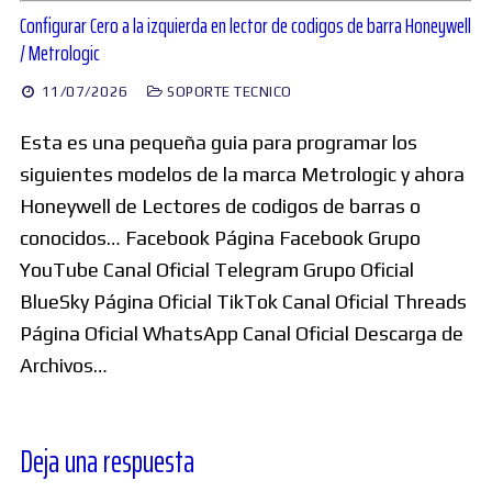
Configurar Cero a la izquierda en lector de codigos de barra Honeywell
/ Metrologic
11/07/2026
SOPORTE TECNICO
Esta es una pequeña guia para programar los
siguientes modelos de la marca Metrologic y ahora
Honeywell de Lectores de codigos de barras o
conocidos… Facebook Página Facebook Grupo
YouTube Canal Oficial Telegram Grupo Oficial
BlueSky Página Oficial TikTok Canal Oficial Threads
Página Oficial WhatsApp Canal Oficial Descarga de
Archivos…
Deja una respuesta