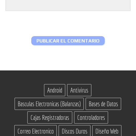
Android
Antivirus
Basculas Electronicas (Balanzas)
Bases de Datos
Cajas Registradoras
Controladores
Correo Electronico
Discos Duros
Diseño Web