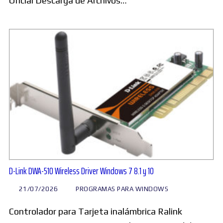
Oficial Descarga de Archivos…
D-Link DWA-510 Wireless Driver Windows 7 8.1 y 10
21/07/2026
PROGRAMAS PARA WINDOWS
Controlador para Tarjeta inalámbrica Ralink