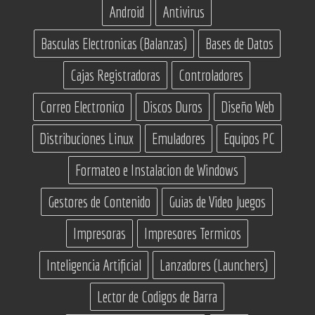
Android
Antivirus
Basculas Electronicas (Balanzas)
Bases de Datos
Cajas Registradoras
Controladores
Correo Electronico
Discos Duros
Diseño Web
Distribuciones Linux
Emuladores
Equipos PC
Formateo e Instalacion de Windows
Gestores de Contenido
Guias de Video Juegos
Impresoras
Impresores Termicos
Inteligencia Artificial
Lanzadores (Launchers)
Lector de Codigos de Barra