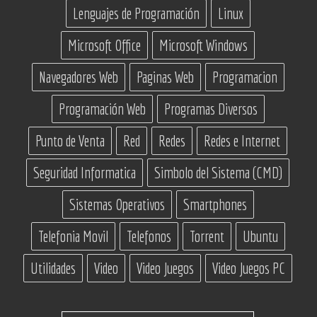
Lenguajes de Programación
Linux
Microsoft Office
Microsoft Windows
Navegadores Web
Paginas Web
Programacion
Programación Web
Programas Diversos
Punto de Venta
Red
Redes
Redes e Internet
Seguridad Informatica
Simbolo del Sistema (CMD)
Sistemas Operativos
Smartphones
Telefonia Movil
Telefonos
Torrent
Ubuntu
Utilidades
Video
Video Juegos
Video Juegos PC