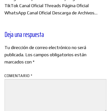
TikTok Canal Oficial Threads Página Oficial
WhatsApp Canal Oficial Descarga de Archivos…
Deja una respuesta
Tu dirección de correo electrónico no será
publicada.
Los campos obligatorios están
marcados con
*
COMENTARIO
*