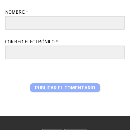
NOMBRE
*
CORREO ELECTRÓNICO
*