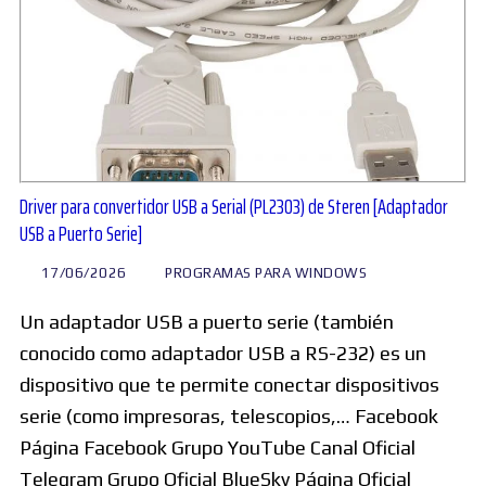
Driver para convertidor USB a Serial (PL2303) de Steren [Adaptador
USB a Puerto Serie]
17/06/2026
PROGRAMAS PARA WINDOWS
Un adaptador USB a puerto serie (también
conocido como adaptador USB a RS-232) es un
dispositivo que te permite conectar dispositivos
serie (como impresoras, telescopios,… Facebook
Página Facebook Grupo YouTube Canal Oficial
Telegram Grupo Oficial BlueSky Página Oficial