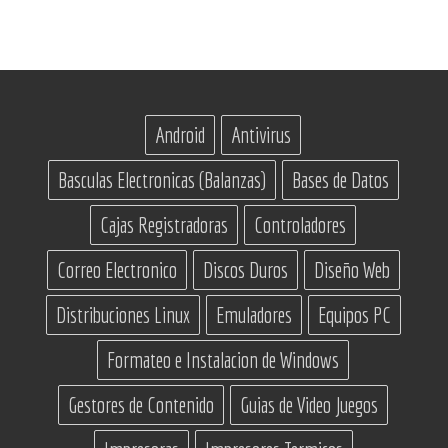
Android
Antivirus
Basculas Electronicas (Balanzas)
Bases de Datos
Cajas Registradoras
Controladores
Correo Electronico
Discos Duros
Diseño Web
Distribuciones Linux
Emuladores
Equipos PC
Formateo e Instalacion de Windows
Gestores de Contenido
Guias de Video Juegos