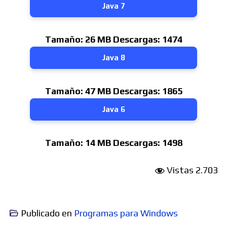
Java 7
Tamaño:
26 MB
Descargas:
1474
Java 8
Tamaño:
47 MB
Descargas:
1865
Java 6
Tamaño:
14 MB
Descargas:
1498
Vistas
2.703
Publicado en
Programas para Windows