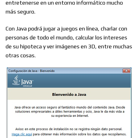
entretenerse en un entorno informático mucho
más seguro.
Con Java podrá jugar a juegos en línea, charlar con
personas de todo el mundo, calcular los intereses
de su hipoteca y ver imágenes en 3D, entre muchas
otras cosas.