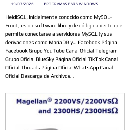
19/07/2026
PROGRAMAS PARA WINDOWS
HeidiSQL, inicialmente conocido como MySQL-
Front, es un software libre y de código abierto que
permite conectarse a servidores MySQL (y sus
derivaciones como MariaDB y… Facebook Página
Facebook Grupo YouTube Canal Oficial Telegram
Grupo Oficial BlueSky Página Oficial TikTok Canal
Oficial Threads Página Oficial WhatsApp Canal
Oficial Descarga de Archivos…