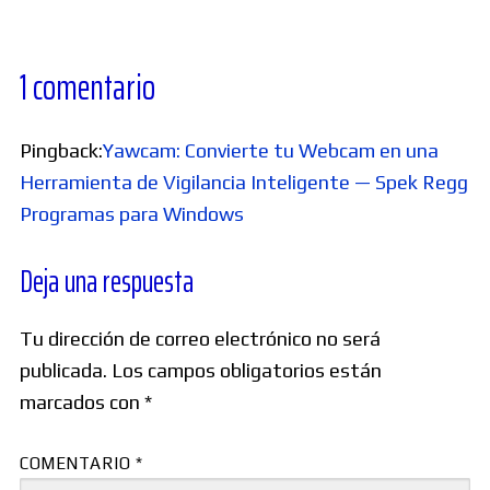
1 comentario
Pingback:
Yawcam: Convierte tu Webcam en una
Herramienta de Vigilancia Inteligente — Spek Regg
Programas para Windows
Deja una respuesta
Tu dirección de correo electrónico no será
publicada.
Los campos obligatorios están
marcados con
*
COMENTARIO
*