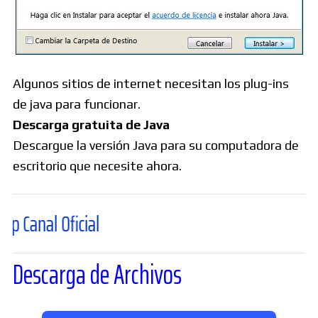
Algunos sitios de internet necesitan los plug-ins
de java para funcionar.
Descarga gratuita de Java
Descargue la versión Java para su computadora de
escritorio que necesite ahora.
 Oficial
Descarga de Archivos