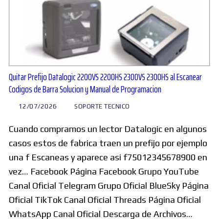
Quitar Prefijo Datalogic 2200VS 2200HS 2300VS 2300HS al Escanear
Codigos de Barra Solucion y Manual de Programacion
12/07/2026
SOPORTE TECNICO
Cuando compramos un lector Datalogic en algunos
casos estos de fabrica traen un prefijo por ejemplo
una f Escaneas y aparece asi f75012345678900 en
vez… Facebook Página Facebook Grupo YouTube
Canal Oficial Telegram Grupo Oficial BlueSky Página
Oficial TikTok Canal Oficial Threads Página Oficial
WhatsApp Canal Oficial Descarga de Archivos…