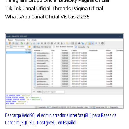
TikTok Canal Oficial Threads Página Oficial
WhatsApp Canal Oficial Vistas 2.235
Descarga HeidiSQL el Administrador e Interfaz (GUI) para Bases de
Datos mySQL, SQL, PostgreSQL en Español