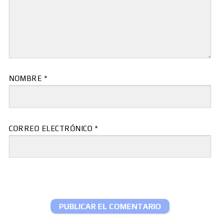
NOMBRE
*
CORREO ELECTRÓNICO
*