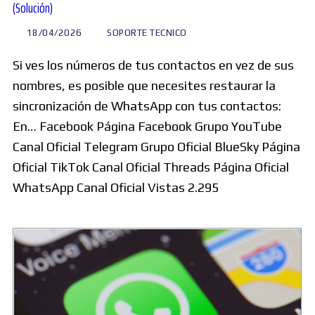
(Solución)
18/04/2026
SOPORTE TECNICO
Si ves los números de tus contactos en vez de sus
nombres, es posible que necesites restaurar la
sincronización de WhatsApp con tus contactos:
En… Facebook Página Facebook Grupo YouTube
Canal Oficial Telegram Grupo Oficial BlueSky Página
Oficial TikTok Canal Oficial Threads Página Oficial
WhatsApp Canal Oficial Vistas 2.295