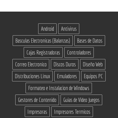
Android
Antivirus
Basculas Electronicas (Balanzas)
Bases de Datos
Cajas Registradoras
Controladores
Correo Electronico
Discos Duros
Diseño Web
Distribuciones Linux
Emuladores
Equipos PC
Formateo e Instalacion de Windows
Gestores de Contenido
Guias de Video Juegos
Impresoras
Impresores Termicos