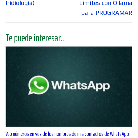
Iridiologia)
Límites con Ollama
para PROGRAMAR
Te puede interesar...
Veo números en vez de los nombres de mis contactos de WhatsApp