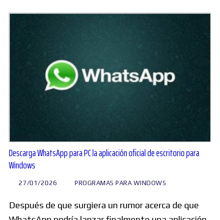
Descarga WhatsApp para PC la aplicación oficial de escritorio para
Windows
27/01/2026
PROGRAMAS PARA WINDOWS
Después de que surgiera un rumor acerca de que
WhatsApp podría lanzar finalmente una aplicación