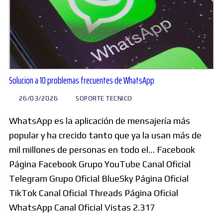
Solucion a 10 problemas frecuentes de WhatsApp
26/03/2026
SOPORTE TECNICO
WhatsApp es la aplicación de mensajería más
popular y ha crecido tanto que ya la usan más de
mil millones de personas en todo el… Facebook
Página Facebook Grupo YouTube Canal Oficial
Telegram Grupo Oficial BlueSky Página Oficial
TikTok Canal Oficial Threads Página Oficial
WhatsApp Canal Oficial Vistas 2.317