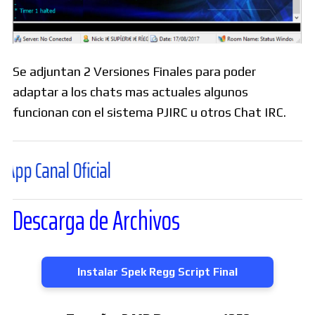
Se adjuntan 2 Versiones Finales para poder
adaptar a los chats mas actuales algunos
funcionan con el sistema PJIRC u otros Chat IRC.
l Oficial
Descarga de Archivos
Instalar Spek Regg Script Final