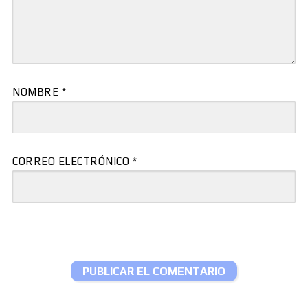
NOMBRE
*
CORREO ELECTRÓNICO
*