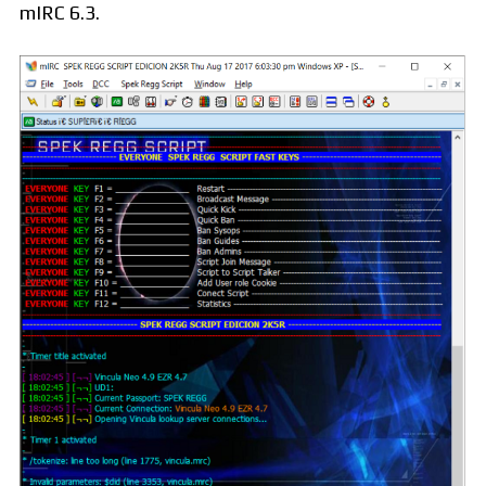
mIRC 6.3.