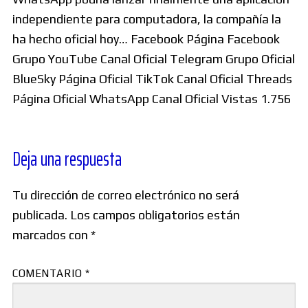
independiente para computadora, la compañía la
ha hecho oficial hoy… Facebook Página Facebook
Grupo YouTube Canal Oficial Telegram Grupo Oficial
BlueSky Página Oficial TikTok Canal Oficial Threads
Página Oficial WhatsApp Canal Oficial Vistas 1.756
Deja una respuesta
Tu dirección de correo electrónico no será
publicada.
Los campos obligatorios están
marcados con
*
COMENTARIO
*