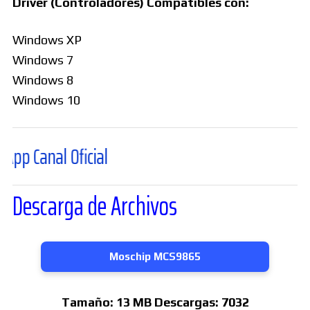
Driver (Controladores) Compatibles con:
Windows XP
Windows 7
Windows 8
Windows 10
 Oficial
Descarga de Archivos
Moschip MCS9865
Tamaño:
13 MB
Descargas:
7032