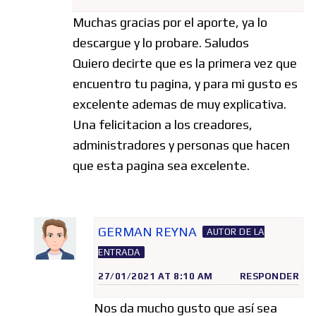
Muchas gracias por el aporte, ya lo
descargue y lo probare. Saludos
Quiero decirte que es la primera vez que
encuentro tu pagina, y para mi gusto es
excelente ademas de muy explicativa.
Una felicitacion a los creadores,
administradores y personas que hacen
que esta pagina sea excelente.
GERMAN REYNA
AUTOR DE LA
ENTRADA
27/01/2021 AT 8:10 AM
RESPONDER
Nos da mucho gusto que así sea