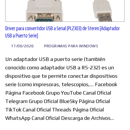
Driver para convertidor USB a Serial (PL2303) de Steren [Adaptador
USB a Puerto Serie]
17/06/2026
PROGRAMAS PARA WINDOWS
Un adaptador USB a puerto serie (también
conocido como adaptador USB a RS-232) es un
dispositivo que te permite conectar dispositivos
serie (como impresoras, telescopios,… Facebook
Página Facebook Grupo YouTube Canal Oficial
Telegram Grupo Oficial BlueSky Página Oficial
TikTok Canal Oficial Threads Página Oficial
WhatsApp Canal Oficial Descarga de Archivos…