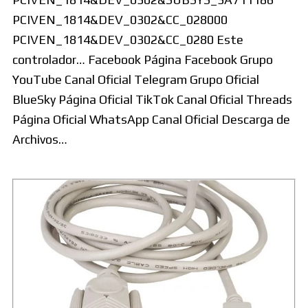
PCIVEN_1814&DEV_0302&CC_028000
PCIVEN_1814&DEV_0302&CC_0280 Este
controlador… Facebook Página Facebook Grupo
YouTube Canal Oficial Telegram Grupo Oficial
BlueSky Página Oficial TikTok Canal Oficial Threads
Página Oficial WhatsApp Canal Oficial Descarga de
Archivos…