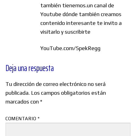
también tienemos.un canal de
Youtube dónde también creamos
contenido interesante te invito a
visitarlo y suscribirte
YouTube.com/SpekRegg
Deja una respuesta
Tu dirección de correo electrónico no será
publicada.
Los campos obligatorios están
marcados con
*
COMENTARIO
*