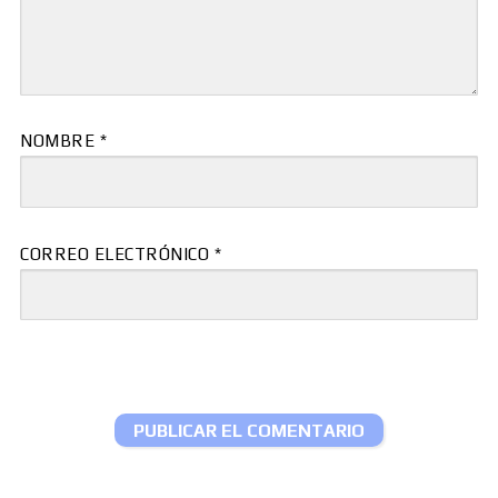
NOMBRE
*
CORREO ELECTRÓNICO
*