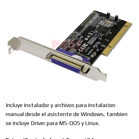
Incluye instalador y archivos para instalacion
manual desde el asistente de Windows, tambien
se incluye Driver para MS-DOS y Linux.