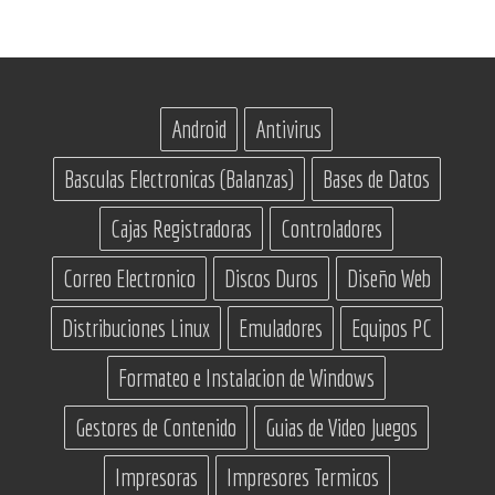
Android
Antivirus
Basculas Electronicas (Balanzas)
Bases de Datos
Cajas Registradoras
Controladores
Correo Electronico
Discos Duros
Diseño Web
Distribuciones Linux
Emuladores
Equipos PC
Formateo e Instalacion de Windows
Gestores de Contenido
Guias de Video Juegos
Impresoras
Impresores Termicos