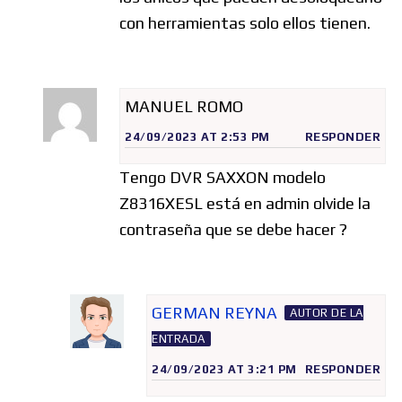
con herramientas solo ellos tienen.
MANUEL ROMO
24/09/2023 AT 2:53 PM
RESPONDER
Tengo DVR SAXXON modelo
Z8316XESL está en admin olvide la
contraseña que se debe hacer ?
GERMAN REYNA
AUTOR DE LA
ENTRADA
24/09/2023 AT 3:21 PM
RESPONDER