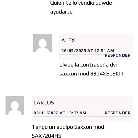
Quien te lo vendio puwde
ayudarte
ALEX
06/05/2025 AT 12:51 AM
RESPONDER
olvide la contraseña dvr
saxxon mod 8304XECSKIT
CARLOS
02/11/2022 AT 10:07 AM
RESPONDER
Tengo un equipo Saxxon mod
SAX7204HS