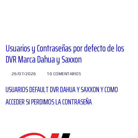
Diversos
Soporte
Usuarios y Contraseñas por defecto de los
DVR Marca Dahua y Saxxon
Foros
26/07/2026
10 COMENTARIOS
Buscar:
USUARIOS DEFAULT DVR DAHUA Y SAXXON Y COMO
ACCEDER SI PERDIMOS LA CONTRASEÑA