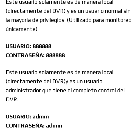
Este usuario solamente es de manera local
(directamente del DVR) y es un usuario normal sin
la mayoría de privilegios. (Utilizado para monitoreo
únicamente)
USUARIO: 888888
CONTRASEÑA: 888888
Este usuario solamente es de manera local
(directamente del DVR)y es un usuario
administrador que tiene el completo control del
DVR.
USUARIO: admin
CONTRASEÑA: admin