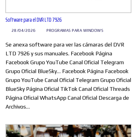
Software para el DVR LTD 7926
28/04/2026
PROGRAMAS PARA WINDOWS
Se anexa software para ver las cámaras del DVR
LTD 7926 y sus manuales. Facebook Página
Facebook Grupo YouTube Canal Oficial Telegram
Grupo Oficial BlueSky… Facebook Página Facebook
Grupo YouTube Canal Oficial Telegram Grupo Oficial
BlueSky Página Oficial TikTok Canal Oficial Threads
Página Oficial WhatsApp Canal Oficial Descarga de
Archivos…