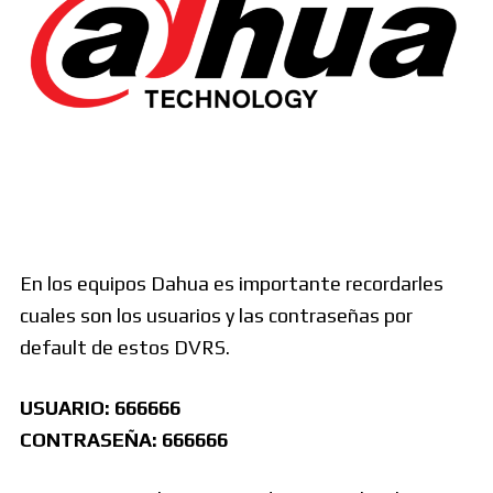
En los equipos Dahua es importante recordarles
cuales son los usuarios y las contraseñas por
default de estos DVRS.
USUARIO: 666666
CONTRASEÑA: 666666