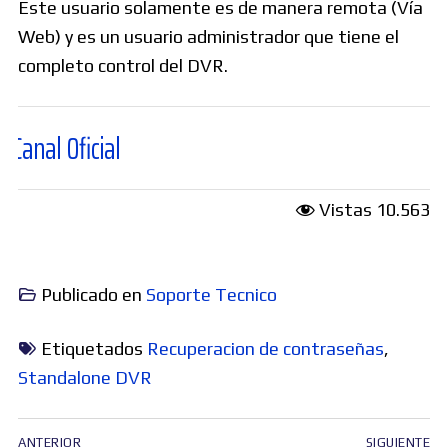
Este usuario solamente es de manera remota (Vía
Web) y es un usuario administrador que tiene el
completo control del DVR.
cial
Vistas
10.563
Publicado en
Soporte Tecnico
Etiquetados
Recuperacion de contraseñas
,
Standalone DVR
Navegación
ANTERIOR
SIGUIENTE