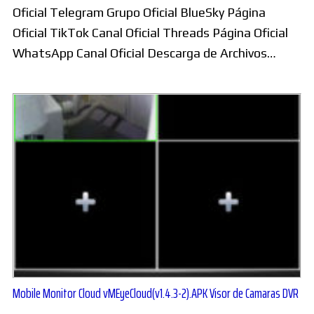
Oficial Telegram Grupo Oficial BlueSky Página
Oficial TikTok Canal Oficial Threads Página Oficial
WhatsApp Canal Oficial Descarga de Archivos…
Mobile Monitor Cloud vMEyeCloud(v1.4.3-2).APK Visor de Camaras DVR