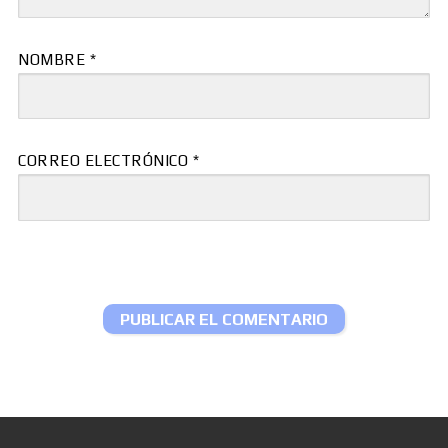
NOMBRE
*
CORREO ELECTRÓNICO
*