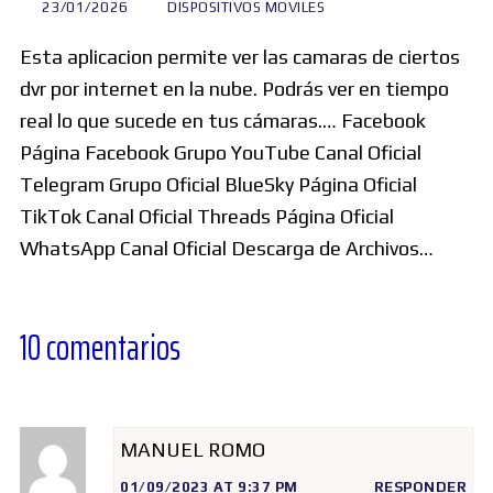
23/01/2026
DISPOSITIVOS MOVILES
Esta aplicacion permite ver las camaras de ciertos
dvr por internet en la nube. Podrás ver en tiempo
real lo que sucede en tus cámaras.… Facebook
Página Facebook Grupo YouTube Canal Oficial
Telegram Grupo Oficial BlueSky Página Oficial
TikTok Canal Oficial Threads Página Oficial
WhatsApp Canal Oficial Descarga de Archivos…
10 comentarios
MANUEL ROMO
01/09/2023 AT 9:37 PM
RESPONDER