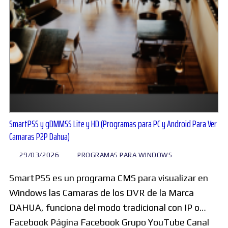
SmartPSS y gDMMSS Lite y HD (Programas para PC y Android Para Ver
Camaras P2P Dahua)
29/03/2026
PROGRAMAS PARA WINDOWS
SmartPSS es un programa CMS para visualizar en
Windows las Camaras de los DVR de la Marca
DAHUA, funciona del modo tradicional con IP o…
Facebook Página Facebook Grupo YouTube Canal