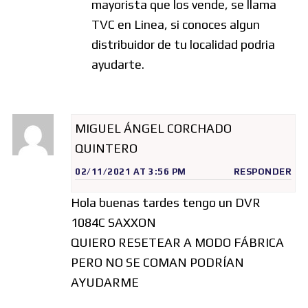
mayorista que los vende, se llama
TVC en Linea, si conoces algun
distribuidor de tu localidad podria
ayudarte.
MIGUEL ÁNGEL CORCHADO
QUINTERO
02/11/2021 AT 3:56 PM
RESPONDER
Hola buenas tardes tengo un DVR
1084C SAXXON
QUIERO RESETEAR A MODO FÁBRICA
PERO NO SE COMAN PODRÍAN
AYUDARME