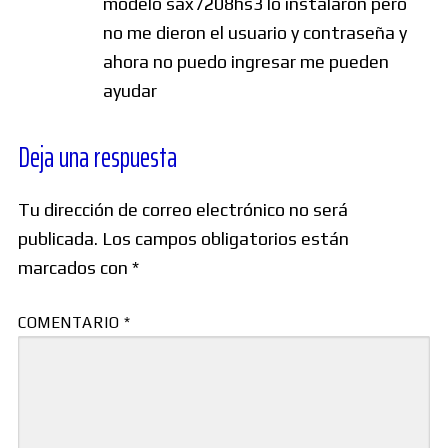
modelo sax7208hs3 lo instalaron pero
no me dieron el usuario y contraseña y
ahora no puedo ingresar me pueden
ayudar
Deja una respuesta
Tu dirección de correo electrónico no será
publicada.
Los campos obligatorios están
marcados con
*
COMENTARIO
*