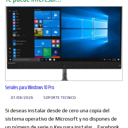
Seriales para Windows 10 Pro
01/08/2026
SOPORTE TECNICO
Si deseas instalar desde de cero una copia del
sistema operativo de Microsoft y no dispones de
un número de serie o Key para instalar… Facebook