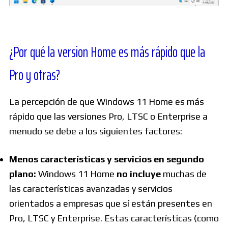
¿Por qué la version Home es más rápido que la
Pro y otras?
La percepción de que Windows 11 Home es más
rápido que las versiones Pro, LTSC o Enterprise a
menudo se debe a los siguientes factores:
Menos características y servicios en segundo
plano:
Windows 11 Home
no incluye
muchas de
las características avanzadas y servicios
orientados a empresas que sí están presentes en
Pro, LTSC y Enterprise. Estas características (como