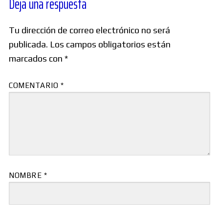
Deja una respuesta
Tu dirección de correo electrónico no será
publicada.
Los campos obligatorios están
marcados con
*
COMENTARIO
*
NOMBRE
*