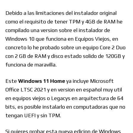
Debido a las limitaciones del instalador original
como el requisito de tener TPM y 4GB de RAM he
compilado una version sobre el instalador de
Windows 10 que funciona en Equipos Viejos, en
concreto lo he probado sobre un equipo Core 2 Duo
con 2 GB de RAM y disco estado solido de 120GB y
funciona de maravilla.
Este
Windows 11 Home
ya incluye Microsoft
Office LTSC 2021 y en version en español muy util
en equipos viejos o Legacys en arquitectura de 64
bits, es posible instalarlo en computadoras que no
tengan UEFI y sin TPM.
Si quieres probar esta nueva edicion de Windows