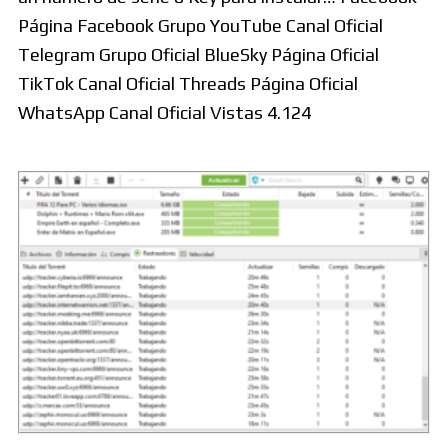
Página Facebook Grupo YouTube Canal Oficial
Telegram Grupo Oficial BlueSky Página Oficial
TikTok Canal Oficial Threads Página Oficial
WhatsApp Canal Oficial Vistas 4.124