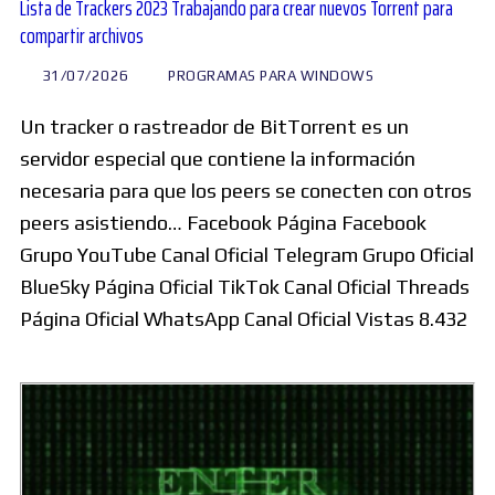
Lista de Trackers 2023 Trabajando para crear nuevos Torrent para
compartir archivos
31/07/2026
PROGRAMAS PARA WINDOWS
Un tracker o rastreador de BitTorrent es un
servidor especial que contiene la información
necesaria para que los peers se conecten con otros
peers asistiendo… Facebook Página Facebook
Grupo YouTube Canal Oficial Telegram Grupo Oficial
BlueSky Página Oficial TikTok Canal Oficial Threads
Página Oficial WhatsApp Canal Oficial Vistas 8.432