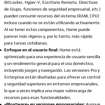
BitLocker, Hyper-V, Escritorio Remoto, Directivas
de Grupo, funciones de seguridad empresarial, etc.)
pueden consumir recursos del sistema (RAM, CPU)
incluso cuando no se están utilizando activamente.
Al no tener estos componentes, Home puede
parecer más «ligero» y, por lo tanto, más rápido
para tareas cotidianas.
Enfoque en el usuario final:
Home está
optimizado para una experiencia de usuario sencilla
y un rendimiento general para el uso doméstico,
incluyendo juegos y navegación. Las versiones Pro y
Enterprise están diseñadas para ofrecer un control
y seguridad superiores en entornos empresariales,
lo que a veces implica una mayor sobrecarga de
recursos para esas funcionalidades.
«Bloatware» en versiones empresariales:
Aunque