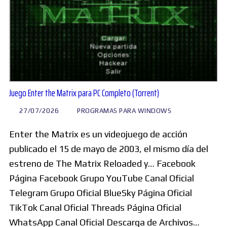
Juego Enter the Matrix para PC Completo (Torrent)
27/07/2026
PROGRAMAS PARA WINDOWS
Enter the Matrix es un videojuego de acción
publicado el 15 de mayo de 2003, el mismo día del
estreno de The Matrix Reloaded y… Facebook
Página Facebook Grupo YouTube Canal Oficial
Telegram Grupo Oficial BlueSky Página Oficial
TikTok Canal Oficial Threads Página Oficial
WhatsApp Canal Oficial Descarga de Archivos…