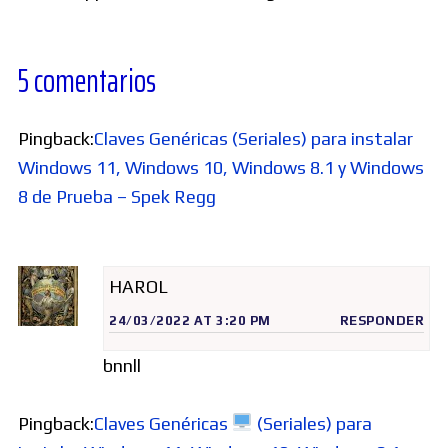
5 comentarios
Pingback:
Claves Genéricas (Seriales) para instalar
Windows 11, Windows 10, Windows 8.1 y Windows
8 de Prueba – Spek Regg
HAROL
24/03/2022 AT 3:20 PM
RESPONDER
bnnll
Pingback:
Claves Genéricas
(Seriales) para