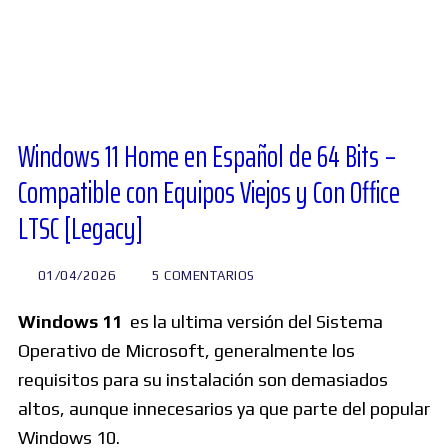
Diversos
Soporte
Windows 11 Home en Español de 64 Bits –
Compatible con Equipos Viejos y Con Office
Foros
LTSC [Legacy]
Buscar:
01/04/2026
5 COMENTARIOS
Windows 11
es la ultima versión del Sistema
Operativo de Microsoft, generalmente los
requisitos para su instalación son demasiados
altos, aunque innecesarios ya que parte del popular
Windows 10.