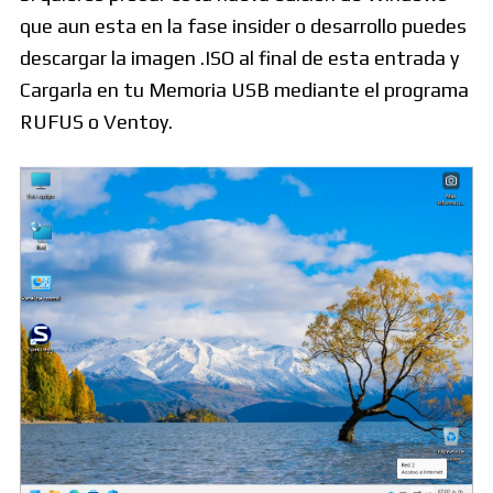
que aun esta en la fase insider o desarrollo puedes
descargar la imagen .ISO al final de esta entrada y
Cargarla en tu Memoria USB mediante el programa
RUFUS o Ventoy.