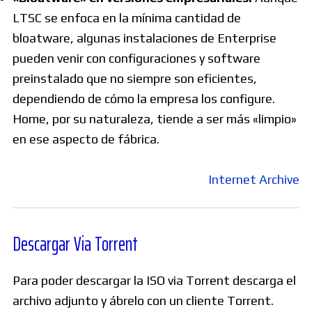
LTSC se enfoca en la mínima cantidad de
bloatware, algunas instalaciones de Enterprise
pueden venir con configuraciones y software
preinstalado que no siempre son eficientes,
dependiendo de cómo la empresa los configure.
Home, por su naturaleza, tiende a ser más «limpio»
en ese aspecto de fábrica.
Internet Archive
Descargar Via Torrent
Para poder descargar la ISO via Torrent descarga el
archivo adjunto y ábrelo con un cliente Torrent.