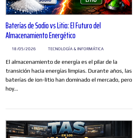
Baterías de Sodio vs Litio: El Futuro del
Almacenamiento Energético
18/05/2026
TECNOLOGÍA & INFORMÁTICA
El almacenamiento de energía es el pilar de la
transición hacia energías limpias. Durante años, las
baterías de ion-litio han dominado el mercado, pero
hoy…