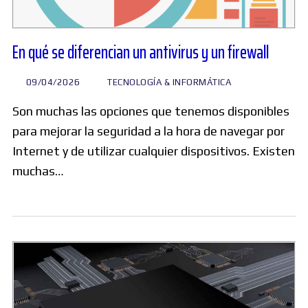
En qué se diferencian un antivirus y un firewall
09/04/2026
TECNOLOGÍA & INFORMÁTICA
Son muchas las opciones que tenemos disponibles
para mejorar la seguridad a la hora de navegar por
Internet y de utilizar cualquier dispositivos. Existen
muchas…