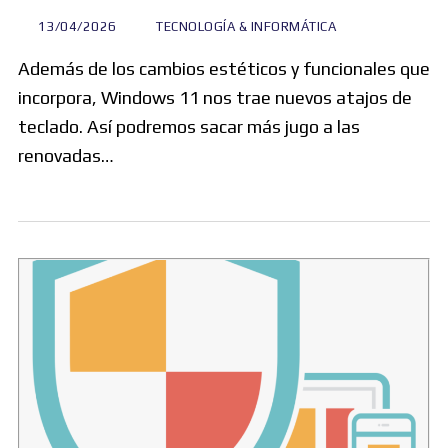
13/04/2026
TECNOLOGÍA & INFORMÁTICA
Además de los cambios estéticos y funcionales que
incorpora, Windows 11 nos trae nuevos atajos de
teclado. Así podremos sacar más jugo a las
renovadas…