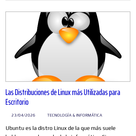
Las Distribuciones de Linux más Utilizadas para
Escritorio
23/04/2026
TECNOLOGÍA & INFORMÁTICA
Ubuntu es la distro Linux de la que más suele