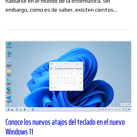
hablarse en el mundo de la informática. Sin
embargo, como es de saber, existen cientos…
Conoce los nuevos atajos del teclado en el nuevo
Windows 11