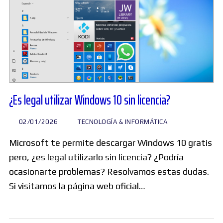
¿Es legal utilizar Windows 10 sin licencia?
02/01/2026
TECNOLOGÍA & INFORMÁTICA
Microsoft te permite descargar Windows 10 gratis
pero, ¿es legal utilizarlo sin licencia? ¿Podría
ocasionarte problemas? Resolvamos estas dudas.
Si visitamos la página web oficial…