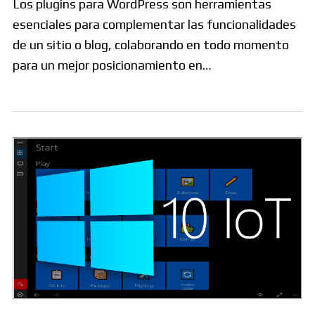
Los plugins para WordPress son herramientas
esenciales para complementar las funcionalidades
de un sitio o blog, colaborando en todo momento
para un mejor posicionamiento en…