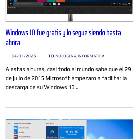
Windows 10 fue gratis y lo segue siendo hasta
ahora
04/01/2026
TECNOLOGÍA & INFORMÁTICA
A estas alturas, casi todo el mundo sabe que el 29
de julio de 2015 Microsoft empezaro a facilitar la
descarga de su Windows 10…