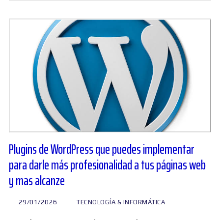
Plugins de WordPress que puedes implementar
para darle más profesionalidad a tus páginas web
y mas alcanze
29/01/2026
TECNOLOGÍA & INFORMÁTICA