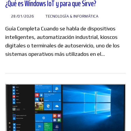
¿Qué es Windows IoT y para que Sirve?
28/01/2026
TECNOLOGÍA & INFORMÁTICA
Guía Completa Cuando se habla de dispositivos
inteligentes, automatización industrial, kioscos
digitales o terminales de autoservicio, uno de los
sistemas operativos más utilizados en el…