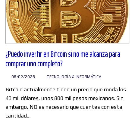
¿Puedo invertir en Bitcoin si no me alcanza para
comprar uno completo?
06/02/2026
TECNOLOGÍA & INFORMÁTICA
Bitcoin actualmente tiene un precio que ronda los
40 mil dólares, unos 800 mil pesos mexicanos. Sin
embargo, NO es necesario que cuentes con esta
cantidad…