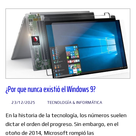
¿Por que nunca existió el Windows 9?
23/12/2025
TECNOLOGÍA & INFORMÁTICA
En la historia de la tecnología, los números suelen
dictar el orden del progreso. Sin embargo, en el
otoño de 2014, Microsoft rompió las