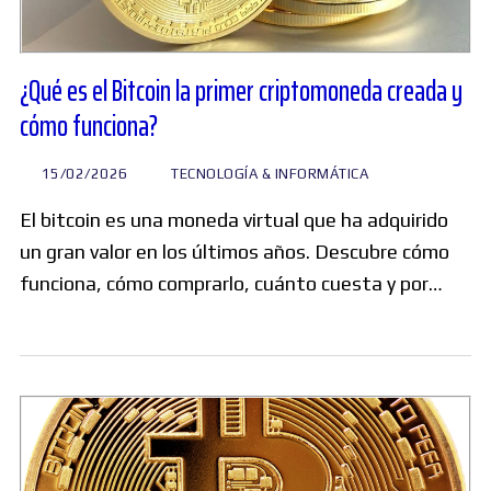
¿Qué es el Bitcoin la primer criptomoneda creada y
cómo funciona?
15/02/2026
TECNOLOGÍA & INFORMÁTICA
El bitcoin es una moneda virtual que ha adquirido
un gran valor en los últimos años. Descubre cómo
funciona, cómo comprarlo, cuánto cuesta y por…