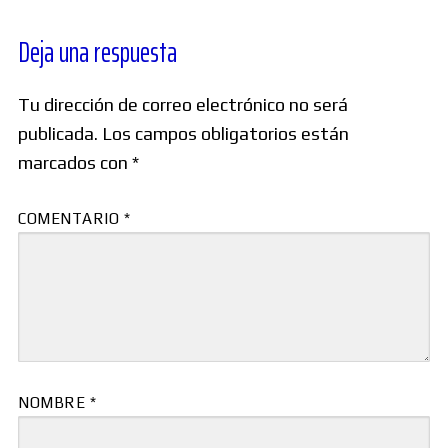
Deja una respuesta
Tu dirección de correo electrónico no será
publicada.
Los campos obligatorios están
marcados con
*
COMENTARIO
*
NOMBRE
*