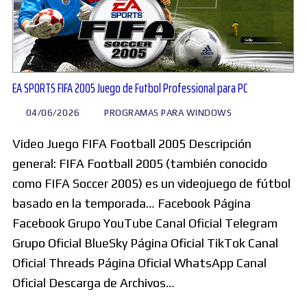
EA SPORTS FIFA 2005 Juego de Futbol Professional para PC
04/06/2026
PROGRAMAS PARA WINDOWS
Video Juego FIFA Football 2005 Descripción
general: FIFA Football 2005 (también conocido
como FIFA Soccer 2005) es un videojuego de fútbol
basado en la temporada… Facebook Página
Facebook Grupo YouTube Canal Oficial Telegram
Grupo Oficial BlueSky Página Oficial TikTok Canal
Oficial Threads Página Oficial WhatsApp Canal
Oficial Descarga de Archivos…