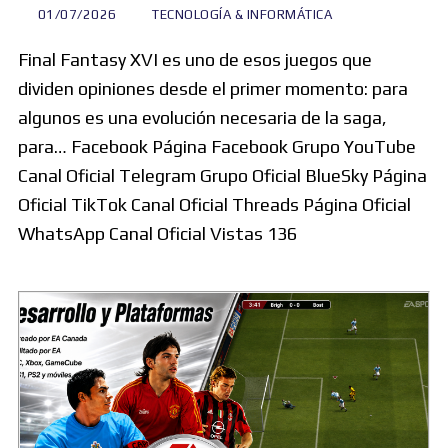
01/07/2026
TECNOLOGÍA & INFORMÁTICA
Final Fantasy XVI es uno de esos juegos que
dividen opiniones desde el primer momento: para
algunos es una evolución necesaria de la saga,
para… Facebook Página Facebook Grupo YouTube
Canal Oficial Telegram Grupo Oficial BlueSky Página
Oficial TikTok Canal Oficial Threads Página Oficial
WhatsApp Canal Oficial Vistas 136