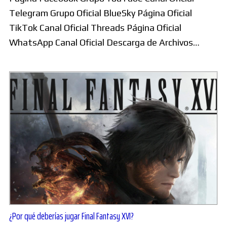
Telegram Grupo Oficial BlueSky Página Oficial
TikTok Canal Oficial Threads Página Oficial
WhatsApp Canal Oficial Descarga de Archivos…
¿Por qué deberías jugar Final Fantasy XVI?