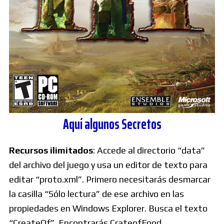
Aquí algunos Secretos
Recursos ilimitados
: Accede al directorio “data”
del archivo del juego y usa un editor de texto para
editar “proto.xml”. Primero necesitarás desmarcar
la casilla “Sólo lectura” de ese archivo en las
propiedades en Windows Explorer. Busca el texto
“CreateOf”. Encontrarás CrateofFood,