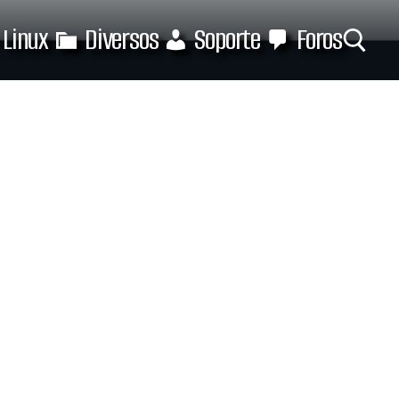
Linux
Diversos
Soporte
Foros
Buscar: