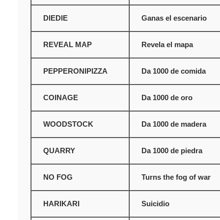
DIEDIE
Ganas el escenario
REVEAL MAP
Revela el mapa
PEPPERONIPIZZA
Da 1000 de comida
Buscar
COINAGE
Da 1000 de oro
WOODSTOCK
Da 1000 de madera
QUARRY
Da 1000 de piedra
NO FOG
Turns the fog of war
HARIKARI
Suicidio