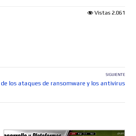
Vistas
2.061
SIGUIENTE
 de los ataques de ransomware y los antivirus