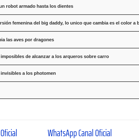
un robot armado hasta los dientes
rsión femenina del big daddy, lo unico que cambia es el color a 
ia las aves por dragones
imposibles de alcanzar a los arqueros sobre carro
invisibles a los photomen
WhatsApp Canal Oficial