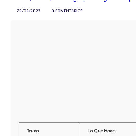
22/01/2025
0 COMENTARIOS
Truco
Lo Que Hace