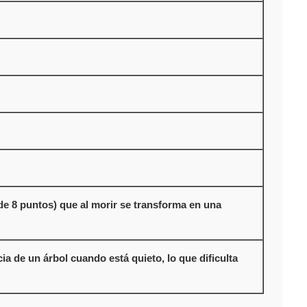
de 8 puntos) que al morir se transforma en una
a de un árbol cuando está quieto, lo que dificulta