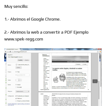
Muy sencillo:
1.- Abrimos el Google Chrome.
2.- Abrimos la web a convertir a PDF Ejemplo
www.spek-regg.com