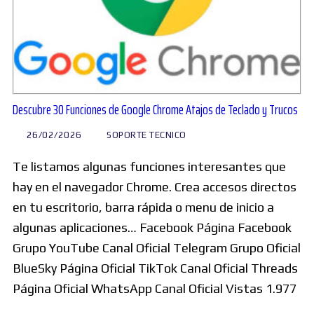
Descubre 30 Funciones de Google Chrome Atajos de Teclado y Trucos
26/02/2026
SOPORTE TECNICO
Te listamos algunas funciones interesantes que
hay en el navegador Chrome. Crea accesos directos
en tu escritorio, barra rápida o menu de inicio a
algunas aplicaciones… Facebook Página Facebook
Grupo YouTube Canal Oficial Telegram Grupo Oficial
BlueSky Página Oficial TikTok Canal Oficial Threads
Página Oficial WhatsApp Canal Oficial Vistas 1.977