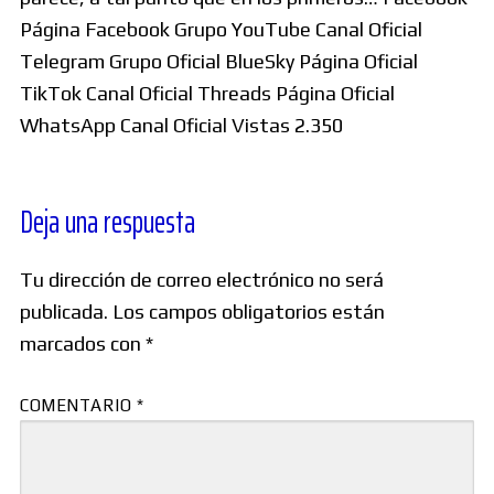
Página Facebook Grupo YouTube Canal Oficial
Telegram Grupo Oficial BlueSky Página Oficial
TikTok Canal Oficial Threads Página Oficial
WhatsApp Canal Oficial Vistas 2.350
Deja una respuesta
Tu dirección de correo electrónico no será
publicada.
Los campos obligatorios están
marcados con
*
COMENTARIO
*