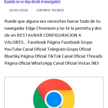
(Cuando no se deja desde el navegador)
20/05/2026
SOPORTE TECNICO
Puede que alguna vez necesites borrar todo de tu
navegador Edge Chromium y no te lo permita y des
clic en RESTAURAR CONFIGURACION A
VALORES… Facebook Página Facebook Grupo
YouTube Canal Oficial Telegram Grupo Oficial
BlueSky Página Oficial TikTok Canal Oficial Threads
Página Oficial WhatsApp Canal Oficial Vistas 983