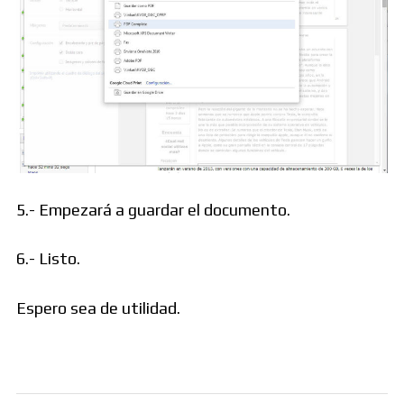
5.- Empezará a guardar el documento.
6.- Listo.
Espero sea de utilidad.