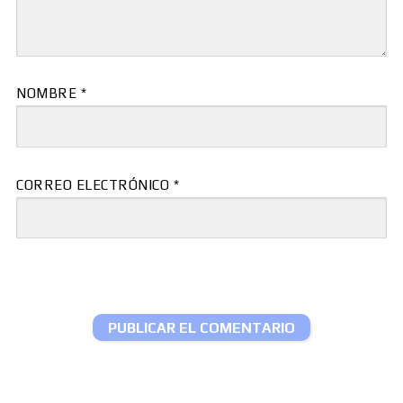
NOMBRE
*
CORREO ELECTRÓNICO
*