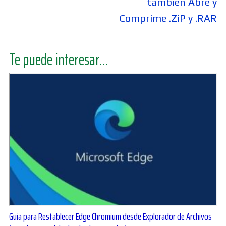
tambien Abre y
Comprime .ZiP y .RAR
Te puede interesar...
Guia para Restablecer Edge Chromium desde Explorador de Archivos