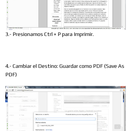
3.- Presionamos Ctrl + P para Imprimir.
4.- Cambiar el Destino: Guardar como PDF (Save As
PDF)