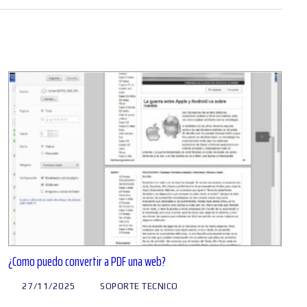
¿Como puedo convertir a PDF una web?
27/11/2025
SOPORTE TECNICO