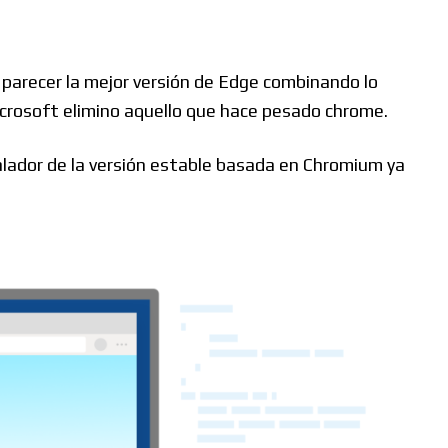
 parecer la mejor versión de Edge combinando lo
crosoft elimino aquello que hace pesado chrome.
alador de la versión estable basada en Chromium ya