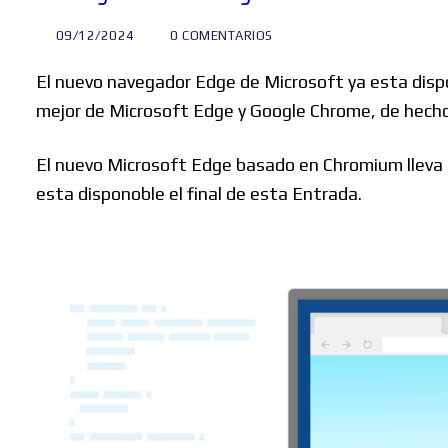
09/12/2024
0 COMENTARIOS
El nuevo navegador Edge de Microsoft ya esta dispo
mejor de Microsoft Edge y Google Chrome, de hech
El nuevo Microsoft Edge basado en Chromium lleva u
esta disponoble el final de esta Entrada.