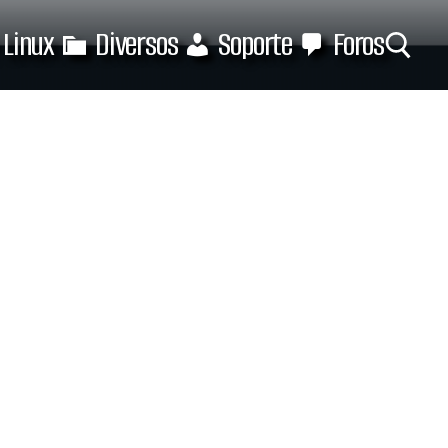
Linux
Diversos
Soporte
Foros
Buscar: