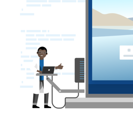
Buscar