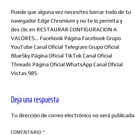
Puede que alguna vez necesites borrar todo de tu
navegador Edge Chromium y no te lo permita y
des clic en RESTAURAR CONFIGURACION A
VALORES… Facebook Página Facebook Grupo
YouTube Canal Oficial Telegram Grupo Oficial
BlueSky Página Oficial TikTok Canal Oficial
Threads Página Oficial WhatsApp Canal Oficial
Vistas 985
Deja una respuesta
Tu dirección de correo electrónico no será publicada
COMENTARIO
*