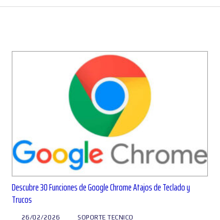
Descubre 30 Funciones de Google Chrome Atajos de Teclado y
Trucos
26/02/2026
SOPORTE TECNICO