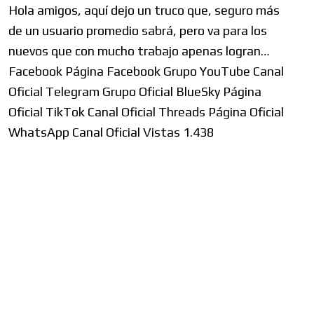
Hola amigos, aquí dejo un truco que, seguro más
de un usuario promedio sabrá, pero va para los
nuevos que con mucho trabajo apenas logran…
Facebook Página Facebook Grupo YouTube Canal
Oficial Telegram Grupo Oficial BlueSky Página
Oficial TikTok Canal Oficial Threads Página Oficial
WhatsApp Canal Oficial Vistas 1.438