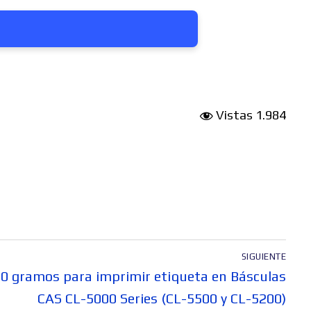
Vistas
1.984
SIGUIENTE
00 gramos para imprimir etiqueta en Básculas
CAS CL-5000 Series (CL-5500 y CL-5200)