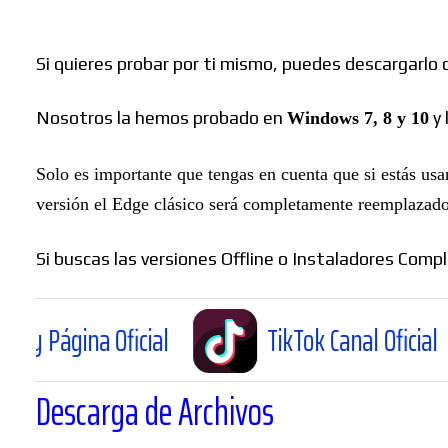
Si quieres probar por ti mismo, puedes descargarlo d
Nosotros la hemos probado en
y 
Windows 7, 8 y 10
Solo es importante que tengas en cuenta que si estás us
versión el Edge clásico será completamente reemplazad
Si buscas las versiones Offline o Instaladores Co
 Oficial
TikTok Canal Oficial
T
Descarga de Archivos