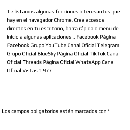
Te listamos algunas funciones interesantes que
hay en el navegador Chrome. Crea accesos
directos en tu escritorio, barra rápida o menu de
inicio a algunas aplicaciones… Facebook Página
Facebook Grupo YouTube Canal Oficial Telegram
Grupo Oficial BlueSky Página Oficial TikTok Canal
Oficial Threads Página Oficial WhatsApp Canal
Oficial Vistas 1.977
.
Los campos obligatorios están marcados con
*